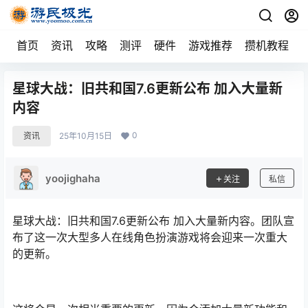
首页
资讯
攻略
测评
硬件
游戏推荐
攒机教程
星球大战：旧共和国7.6更新公布 加入大量新
内容
0
资讯
25年10月15日
yoojighaha
关注
私信
星球大战：旧共和国7.6更新公布 加入大量新内容。团队宣
布了这一次大型多人在线角色扮演游戏将会迎来一次重大
的更新。