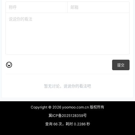
提交
暂无讨论，说说你的看法吧
Copyright © 2026
yoomoo.com.cn 版权所有
冀ICP备2025128359号
查询 66 次，耗时 0.2286 秒