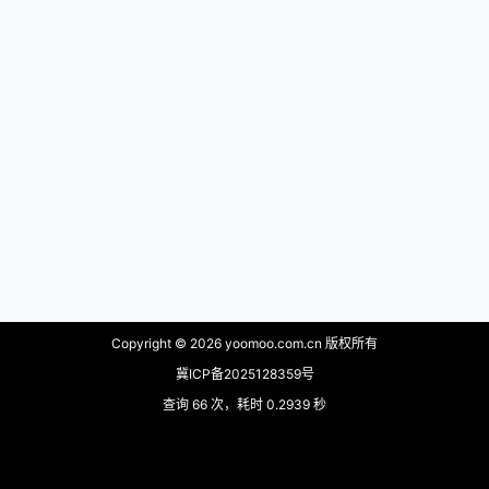
Copyright © 2026
yoomoo.com.cn 版权所有
冀ICP备2025128359号
查询 66 次，耗时 0.2939 秒