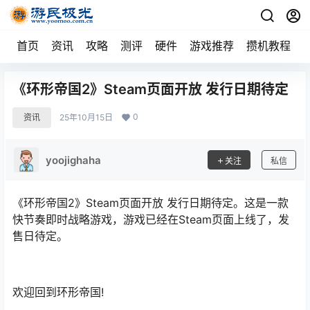
首页
资讯
攻略
测评
硬件
游戏推荐
攒机教程
《环形帝国2》Steam页面开放 发行日期待定
0
资讯
25年10月15日
yoojighaha
关注
私信
《环形帝国2》Steam页面开放 发行日期待定。这是一款
快节奏即时战略游戏，游戏已经在Steam页面上线了，发
售日待定。
欢迎回到环形帝国!