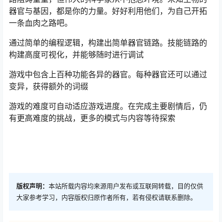
器官与基因，都是你的力量。好好利用他们，为自己开拓
一条血肉之路吧。
通过简单的编程逻辑，构建出简单器官链路。技能链路的
构建高度可视化，并能够随时进行调试
游戏中包含上百种功能各异的器官。每种器官还可以通过
变异，获得额外的词缀
游戏的难度可自动适应游戏进度。在完成主要剧情后，仍
有更高难度的挑战，更多的模式与内容等待探索
版权声明：
本站所载内容均来源用户发布或互联网转载，目的仅供
大家参考学习，内容版权归原作者所有，若有侵权请联系删除。