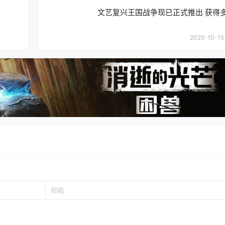
文艺复兴王国战争现已正式推出 获得
2025-10-15 