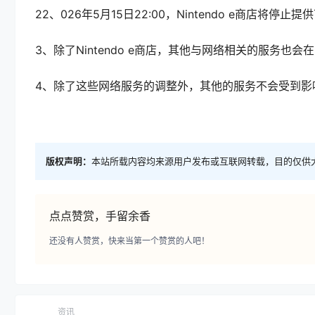
22、026年5月15日22:00，Nintendo e商店将
3、除了Nintendo e商店，其他与网络相关的服务也会在2
4、除了这些网络服务的调整外，其他的服务不会受到影
版权声明：
本站所载内容均来源用户发布或互联网转载，目的仅供
点点赞赏，手留余香
还没有人赞赏，快来当第一个赞赏的人吧！
资讯