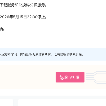
停止提供下载服务和兑换码兑换服务。
026年5月15日22:00停止。
响。
大家参考学习，内容版权归原作者所有，若有侵权请联系删除。
给TA打赏