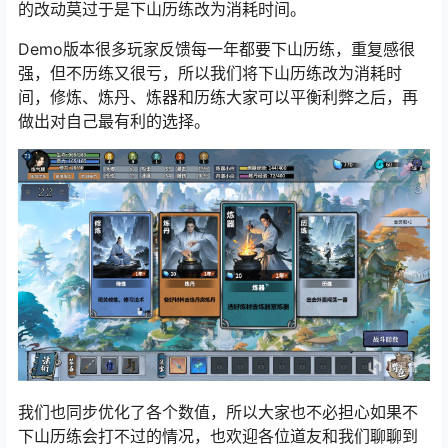
的改动莫过于是下山历练改为消耗时间。
Demo版本很多玩家反馈每一年都要下山历练，重复感很
强，但不历练又很亏，所以我们将下山历练改为消耗时
间，修炼、炼丹、炼器和历练大家可以平衡利弊之后，再
做出对自己最有利的选择。
我们也同步优化了各个数值，所以大家也不必担心如果不
下山历练会打不过的情况，也欢迎各位道友和我们聊聊到