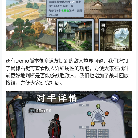
还有Demo版本很多道友提到的敌人境界问题，我们增加
了鼠标右键可查看敌人详细属性的功能，方便大家在战斗
前更好地判断是否能够战胜敌人。我们也增加了战斗回放
按钮，方便大家研究对局。