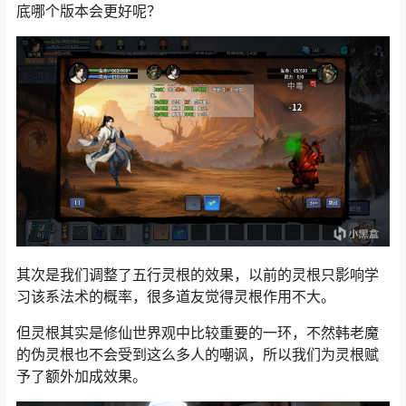
底哪个版本会更好呢？
其次是我们调整了五行灵根的效果，以前的灵根只影响学
习该系法术的概率，很多道友觉得灵根作用不大。
但灵根其实是修仙世界观中比较重要的一环，不然韩老魔
的伪灵根也不会受到这么多人的嘲讽，所以我们为灵根赋
予了额外加成效果。