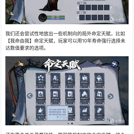
我们还会尝试性地放出一些机制向的局外命定天赋，比如
【我命由我】命定天赋，玩家可以用10年寿命强行选择未
达数值要求的选项。