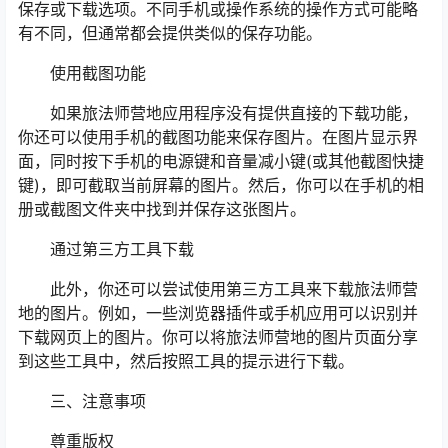
保存或下载选项。不同手机或操作系统的操作方式可能略
有不同，但通常都会提供类似的保存功能。
使用截图功能
如果旅法师营地应用程序没有提供直接的下载功能，
你还可以使用手机的截图功能来保存图片。在图片显示界
面，同时按下手机的电源键和音量减小键(或其他截图快捷
键)，即可截取当前屏幕的图片。然后，你可以在手机的相
册或截图文件夹中找到并保存这张图片。
通过第三方工具下载
此外，你还可以尝试使用第三方工具来下载旅法师营
地的图片。例如，一些浏览器插件或手机应用可以识别并
下载网页上的图片。你可以将旅法师营地的图片页面分享
到这些工具中，然后按照工具的提示进行下载。
三、注意事项
尊重版权