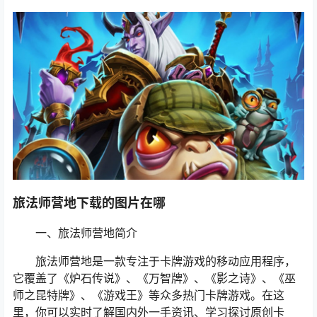
旅法师营地下载的图片在哪
一、旅法师营地简介
旅法师营地是一款专注于卡牌游戏的移动应用程序，
它覆盖了《炉石传说》、《万智牌》、《影之诗》、《巫
师之昆特牌》、《游戏王》等众多热门卡牌游戏。在这
里，你可以实时了解国内外一手资讯、学习探讨原创卡