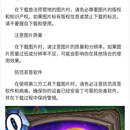
在下载旅法师营地的图片时，请务必尊重图片的版权
和知识产权。如果图片标有版权信息或禁止下载的标志，
请不要擅自下载和使用。
注意图片质量
在下载图片时，请注意图片的质量和分辨率。如果图
片质量过低或分辨率不足，可能会影响你在其他场合的使
用效果。
防范恶意软件
在使用第三方工具下载图片时，请务必注意防范恶意
软件和病毒。确保你的设备已经安装了可靠的杀毒软件，
并在下载过程中保持警惕。