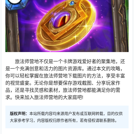
旅法师营地不仅是一个卡牌游戏爱好者的聚集地，还
是一个充满创意和活力的图片资源库。通过本文的攻略，
你可以轻松掌握在旅法师营地下载图片的方法，享受丰富
的视觉盛宴。无论你是想要保存游戏截图、分享玩家作
品，还是寻找灵感和素材，旅法师营地都能满足你的需
求。快来加入旅法师营地的大家庭吧!
版权声明：
本站所载内容均来源用户发布或互联网转载，目的仅供
大家参考学习，内容版权归原作者所有，若有侵权请联系删除。