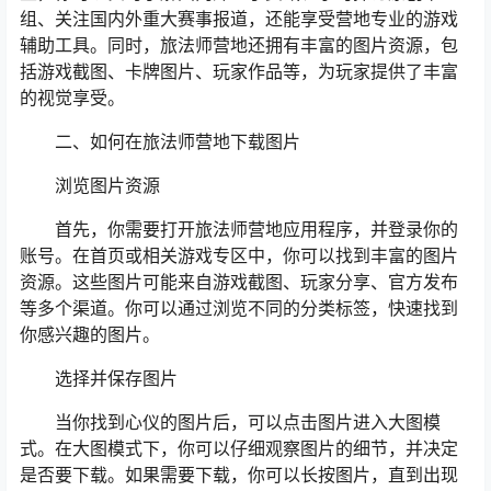
组、关注国内外重大赛事报道，还能享受营地专业的游戏
辅助工具。同时，旅法师营地还拥有丰富的图片资源，包
括游戏截图、卡牌图片、玩家作品等，为玩家提供了丰富
的视觉享受。
二、如何在旅法师营地下载图片
浏览图片资源
首先，你需要打开旅法师营地应用程序，并登录你的
账号。在首页或相关游戏专区中，你可以找到丰富的图片
资源。这些图片可能来自游戏截图、玩家分享、官方发布
等多个渠道。你可以通过浏览不同的分类标签，快速找到
你感兴趣的图片。
选择并保存图片
当你找到心仪的图片后，可以点击图片进入大图模
式。在大图模式下，你可以仔细观察图片的细节，并决定
是否要下载。如果需要下载，你可以长按图片，直到出现