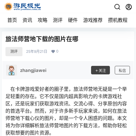
首页
资讯
攻略
测评
硬件
游戏推荐
攒机教程
旅法师营地下载的图片在哪
0
测评
25年9月21日
zhangjiawei
关注
私信
在卡牌游戏爱好者的圈子里，旅法师营地无疑是一个举
足轻重的存在。它不仅是国内超具影响力的卡牌游戏社
区，还是玩家们获取游戏资讯、交流心得、分享原创内容
的首选平台。然而，对于许多新手玩家来说，如何在旅法
师营地下载心仪的图片，却是一个令人困惑的问题。本文
将为你详细解析旅法师营地图片的下载方法，帮助你轻松
获取想要的图片资源。