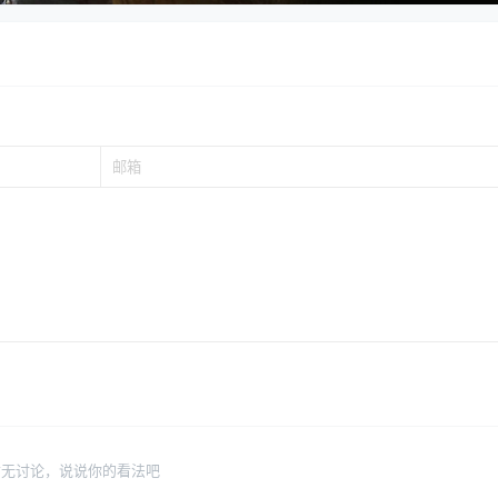
暂无讨论，说说你的看法吧