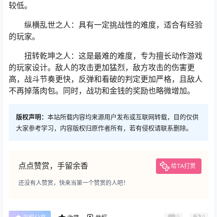
较低。
纵横乱世之人：具有一定挑战性的难度，适合有经验
的玩家。
扭转乾坤之人：这是最难的难度，专为擅长动作游戏
的玩家设计。敌人的攻击更加猛烈，敌方攻击的伤害更
高，战斗节奏更快，反弹和看破的判定更加严格，且敌人
不再掉落肉包。同时，战功和金钱的奖励也略微增加。
版权声明：
本站所载内容均来源用户发布或互联网转载，目的仅供
大家参考学习，内容版权归原作者所有，若有侵权请联系删除。
点点赞赏，手留余香
给TA打赏
还没有人赞赏，快来当第一个赞赏的人吧！