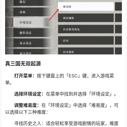
真三国无双起源
打开菜单：
按下键盘上的「ESC」键，进入游戏菜
单。
选择环境设定：
在菜单中找到并选择「环境设定」。
调整难易度：
在「环境设定」中选择「难易度」，可
以选择以下三种难度：
寻找历史之人：适合轻松享受游戏剧情的玩家，难度