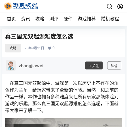
首页
资讯
攻略
测评
硬件
游戏推荐
攒机教程
真三国无双起源难度怎么选
0
攻略
25年9月21日
zhangjiawei
关注
私信
在真三国无双起源中，游戏第一次以历史上不存在的角
色作为主角，给玩家带来了全新的体验。当然，和之前的
作品一样，本作也拥有多种难度来让所有玩家都能体验到
游戏的乐趣。那么真三国无双起源难度怎么选呢，下面就
带大家来了解一下。