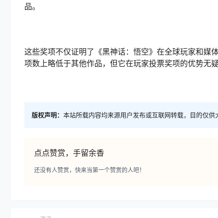
品。
这些奖项不仅证明了《黑神话：悟空》在全球玩家和媒
项数上略低于其他作品，但它在玩家投票奖项的优势无
版权声明：
本站所载内容均来源用户发布或互联网转载，目的仅供
点点赞赏，手留余香
还没有人赞赏，快来当第一个赞赏的人吧！