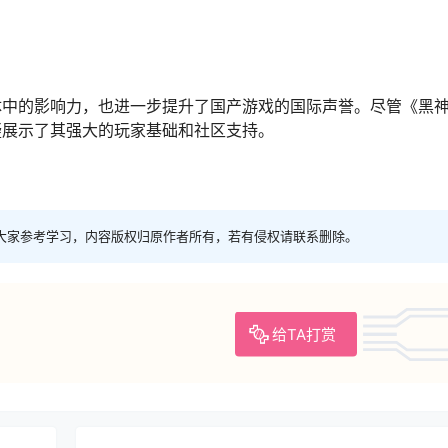
体中的影响力，也进一步提升了国产游戏的国际声誉。尽管《黑
疑展示了其强大的玩家基础和社区支持。
大家参考学习，内容版权归原作者所有，若有侵权请联系删除。
给TA打赏