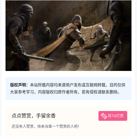
版权声明：
本站所载内容均来源用户发布或互联网转载，目的仅供
大家参考学习，内容版权归原作者所有，若有侵权请联系删除。
点点赞赏，手留余香
给TA打赏
还没有人赞赏，快来当第一个赞赏的人吧！