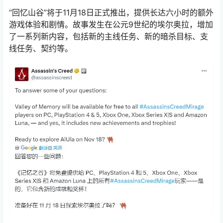
“回忆山谷”将于11月18日正式推出，提供长达六小时的额外
游戏体验和剧情。故事发生在公元9世纪的埃尔奥拉，增加
了一系列新内容，包括新的主线任务、新的暗杀目标、支
线任务、契约等。