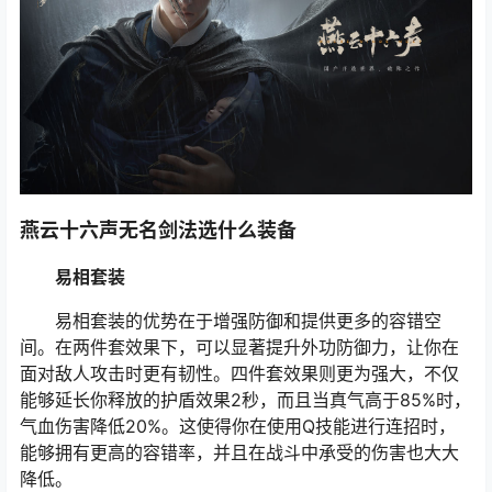
燕云十六声无名剑法选什么装备
易相套装
易相套装的优势在于增强防御和提供更多的容错空
间。在两件套效果下，可以显著提升外功防御力，让你在
面对敌人攻击时更有韧性。四件套效果则更为强大，不仅
能够延长你释放的护盾效果2秒，而且当真气高于85%时，
气血伤害降低20%。这使得你在使用Q技能进行连招时，
能够拥有更高的容错率，并且在战斗中承受的伤害也大大
降低。