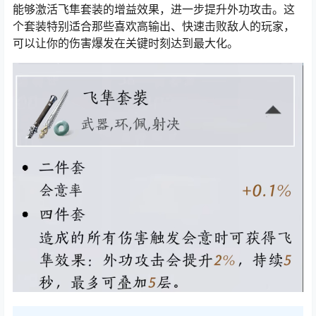
能够激活飞隼套装的增益效果，进一步提升外功攻击。这
个套装特别适合那些喜欢高输出、快速击败敌人的玩家，
可以让你的伤害爆发在关键时刻达到最大化。