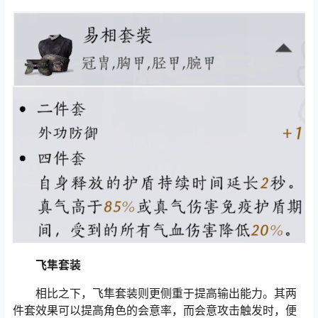
飞隼套装
相比之下，飞隼套装则更侧重于提高输出能力。其两
件套效果可以提高角色的会意率，而会意攻击触发时，便