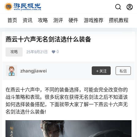
首页
资讯
攻略
测评
硬件
游戏推荐
攒机教程
燕云十六声无名剑法选什么装备
0
攻略
25年9月21日
zhangjiawei
关注
私信
在燕云十六声中，不同的装备选择，可能会完全改变你的
战斗策略和表现。很多玩家在获得无名剑法之后不知道该
如何选择装备搭配，下面就带大家了解一下燕云十六声无
名剑法选什么装备!