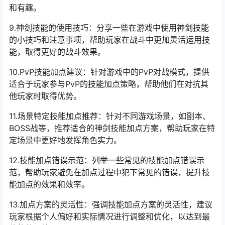
和有趣。
9.神剑技能的使用技巧：分享一些在游戏中使用神剑技能
的小技巧和注意事项，帮助玩家在战斗中更加灵活运用技
能，取得更好的战斗效果。
10.PvP技能加点建议：针对游戏中的PvP对战模式，提供
适合于玩家参与PvP的技能加点策略，帮助他们在对抗其
他玩家时取得优势。
11.场景特定技能加点推荐：针对不同游戏场景，如副本、
BOSS战等，推荐适合的神剑技能加点方案，帮助玩家在特
定场景中更好地发挥角色实力。
12.技能加点错误示范：列举一些常见的技能加点错误示
范，帮助玩家避免在加点过程中犯下常见的错误，提升技
能加点的效果和效率。
13.加点方案的灵活性：强调技能加点方案的灵活性，建议
玩家根据个人偏好和实际情况进行调整和优化，以达到最