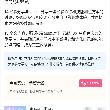
佳的战斗效果。
14.经验分享与讨论：分享一些经验心得和技能加点方案的
讨论，鼓励玩家互相交流和分享自己的游戏体验，共同探
索更好的技能加点策略。
15.全文内容，强调技能加点对于《战神3》中角色实力的
重要性，并鼓励玩家在游戏中不断探索和优化自己的技能
加点策略，成为真正的战神。
版权声明：
本站所载内容均来源用户发布或互联网转载，目的仅供
大家参考学习，内容版权归原作者所有，若有侵权请联系删除。
点点赞赏，手留余香
给TA打赏
还没有人赞赏，快来当第一个赞赏的人吧！
0
0
海报分享
收藏
举报