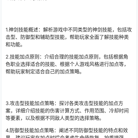
1.神剑技能概述：解析游戏中不同类型的神剑技能，包括攻
击型、防御型和辅助型技能，帮助玩家全面了解技能种类
和功能。
2.技能加点原则：介绍合理的技能加点原则，包括根据角
色职业选择适合的技能、根据个人游戏风格进行加点等，
帮助玩家制定适合自己的加点策略。
3.攻击型技能加点策略：探讨各类攻击型技能的加点方
案，详细介绍技能的伤害计算方式、作用范围、冷却时间
等要素，以及根据不同敌人类型的选择策略。
4.防御型技能加点策略：阐述不同防御型技能的特点和效
果，建议玩家在加点时综合考虑生命值恢复、护盾增强、