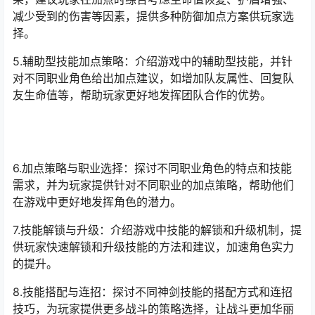
减少受到的伤害等因素，提供多种防御加点方案供玩家选
择。
5.辅助型技能加点策略：介绍游戏中的辅助型技能，并针
对不同职业角色给出加点建议，如增加队友属性、回复队
友生命值等，帮助玩家更好地发挥团队合作的优势。
6.加点策略与职业选择：探讨不同职业角色的特点和技能
需求，并为玩家提供针对不同职业的加点策略，帮助他们
在游戏中更好地发挥角色的潜力。
7.技能解锁与升级：介绍游戏中技能的解锁和升级机制，提
供玩家快速解锁和升级技能的方法和建议，加速角色实力
的提升。
8.技能搭配与连招：探讨不同神剑技能的搭配方式和连招
技巧，为玩家提供更多战斗的策略选择，让战斗更加华丽