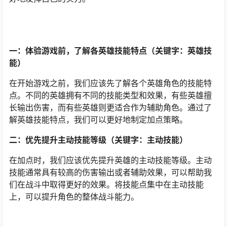
一：体验游戏前，了解各英雄技能特点（关键字：英雄技
能）
在开始游戏之前，我们应该先了解各个英雄角色的技能特
点。不同的英雄拥有不同的技能类型和效果，有些英雄擅
长输出伤害，而有些英雄则更适合作为辅助角色。通过了
解英雄技能特点，我们可以更好地制定加点策略。
二：优先提升主动技能等级（关键字：主动技能）
在加点时，我们应该优先提升英雄的主动技能等级。主动
技能通常具有较高的伤害输出或者辅助效果，可以帮助我
们在战斗中取得更好的效果。将技能点集中在主动技能
上，可以提升角色的整体战斗能力。