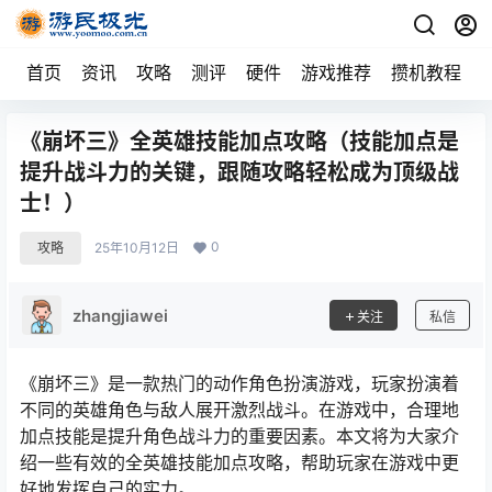
首页
资讯
攻略
测评
硬件
游戏推荐
攒机教程
《崩坏三》全英雄技能加点攻略（技能加点是
提升战斗力的关键，跟随攻略轻松成为顶级战
士！）
0
攻略
25年10月12日
zhangjiawei
关注
私信
《崩坏三》是一款热门的动作角色扮演游戏，玩家扮演着
不同的英雄角色与敌人展开激烈战斗。在游戏中，合理地
加点技能是提升角色战斗力的重要因素。本文将为大家介
绍一些有效的全英雄技能加点攻略，帮助玩家在游戏中更
好地发挥自己的实力。