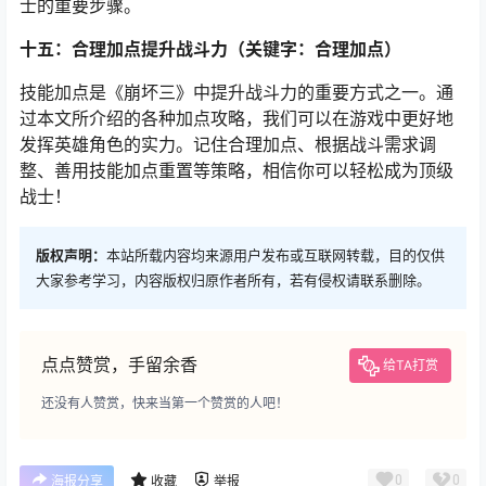
士的重要步骤。
十五：合理加点提升战斗力（关键字：合理加点）
技能加点是《崩坏三》中提升战斗力的重要方式之一。通
过本文所介绍的各种加点攻略，我们可以在游戏中更好地
发挥英雄角色的实力。记住合理加点、根据战斗需求调
整、善用技能加点重置等策略，相信你可以轻松成为顶级
战士！
版权声明：
本站所载内容均来源用户发布或互联网转载，目的仅供
大家参考学习，内容版权归原作者所有，若有侵权请联系删除。
点点赞赏，手留余香
给TA打赏
还没有人赞赏，快来当第一个赞赏的人吧！
0
0
海报分享
收藏
举报