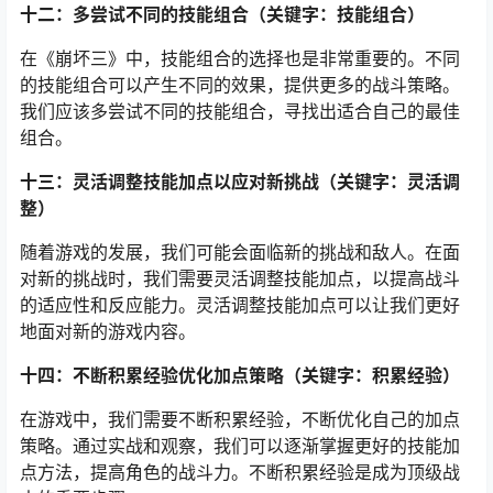
十二：多尝试不同的技能组合（关键字：技能组合）
在《崩坏三》中，技能组合的选择也是非常重要的。不同
的技能组合可以产生不同的效果，提供更多的战斗策略。
我们应该多尝试不同的技能组合，寻找出适合自己的最佳
组合。
十三：灵活调整技能加点以应对新挑战（关键字：灵活调
整）
随着游戏的发展，我们可能会面临新的挑战和敌人。在面
对新的挑战时，我们需要灵活调整技能加点，以提高战斗
的适应性和反应能力。灵活调整技能加点可以让我们更好
地面对新的游戏内容。
十四：不断积累经验优化加点策略（关键字：积累经验）
在游戏中，我们需要不断积累经验，不断优化自己的加点
策略。通过实战和观察，我们可以逐渐掌握更好的技能加
点方法，提高角色的战斗力。不断积累经验是成为顶级战