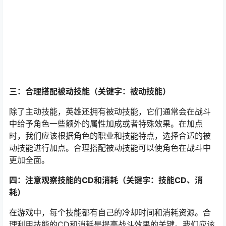
三：合理搭配被动技能（关键字：被动技能）
除了主动技能，英雄还拥有被动技能，它们通常会在战斗
中给予角色一些额外的属性加成或者特殊效果。在加点
时，我们应该根据角色的职业和技能特点，选择合适的被
动技能进行加点。合理搭配被动技能可以使角色在战斗中
更加全面。
四：注意观察技能的CD和消耗（关键字：技能CD、消
耗）
在游戏中，每个技能都有自己的冷却时间和消耗资源。合
理利用技能的CD和消耗是提高战斗效果的关键。我们应该