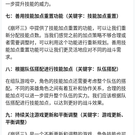
一步提升技能的威力。
七：善用技能加点重置功能（关键字：技能加点重置）
《崩坏三》中提供了技能加点重置的功能，可以让我们重
新分配技能点数。当我们感觉之前的加点策略不够合理或
者需要调整时，可以利用这个功能进行重新规划。善用技
能加点重置功能可以让我们更灵活地应对不同的战斗需
求。
八：根据队伍搭配进行技能加点（关键字：队伍搭配）
在组队游戏中，角色的技能加点还需要考虑整个队伍的搭
配。不同的英雄角色之间有着互补和协作关系，合理的技
能加点可以进一步提升整个队伍的实力。我们应该根据队
伍搭配进行技能加点，以达到更好的战斗效果。
九：持续关注游戏更新和平衡调整（关键字：游戏更新、
平衡调整）
《崩坏三》是一个不断更新和调整的游戏，角色技能也可