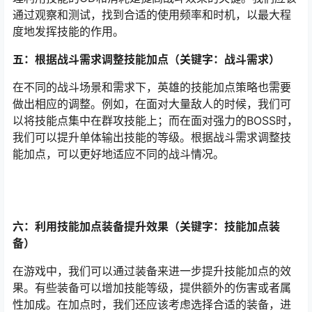
通过观察和测试，找到合适的使用频率和时机，以最大程
度地发挥技能的作用。
五：根据战斗需求调整技能加点（关键字：战斗需求）
在不同的战斗场景和需求下，英雄的技能加点策略也需要
做出相应的调整。例如，在面对大量敌人的时候，我们可
以将技能点集中在群攻技能上；而在面对强力的BOSS时，
我们可以提升单体输出技能的等级。根据战斗需求调整技
能加点，可以更好地适应不同的战斗情况。
六：利用技能加点装备提升效果（关键字：技能加点装
备）
在游戏中，我们可以通过装备来进一步提升技能加点的效
果。有些装备可以增加技能等级，提供额外的伤害或者属
性加成。在加点时，我们还应该考虑选择合适的装备，进