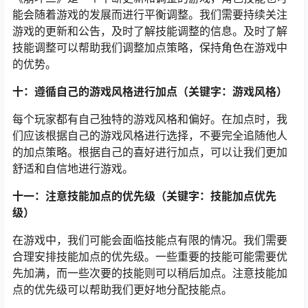
能会随着游戏的发展而进行平衡调整。我们需要持续关注
游戏的更新和公告，及时了解技能调整的信息。及时了解
技能调整可以帮助我们调整加点策略，保持角色在游戏中
的优势。
十：遵循自己的游戏风格进行加点（关键字：游戏风格）
每个玩家都有自己独特的游戏风格和偏好。在加点时，我
们应该根据自己的游戏风格进行选择，不要完全追随他人
的加点策略。根据自己的喜好进行加点，可以让我们更加
舒适和自信地进行游戏。
十一：注意技能加点的优先级（关键字：技能加点优先
级）
在游戏中，我们可能会面临技能点有限的情况。我们需要
合理安排技能加点的优先级。一些重要的技能可能需要优
先加满，而一些次要的技能则可以稍后加点。注意技能加
点的优先级可以帮助我们更好地分配技能点。