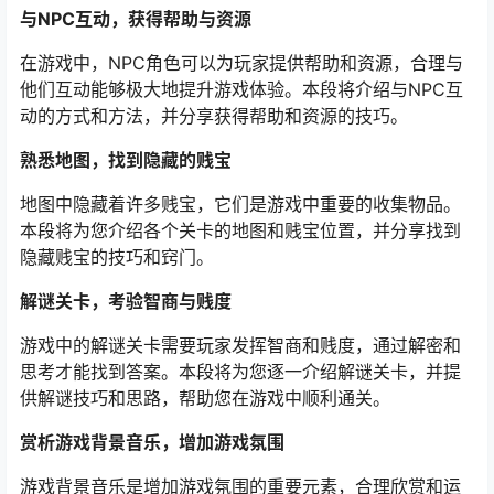
与NPC互动，获得帮助与资源
在游戏中，NPC角色可以为玩家提供帮助和资源，合理与
他们互动能够极大地提升游戏体验。本段将介绍与NPC互
动的方式和方法，并分享获得帮助和资源的技巧。
熟悉地图，找到隐藏的贱宝
地图中隐藏着许多贱宝，它们是游戏中重要的收集物品。
本段将为您介绍各个关卡的地图和贱宝位置，并分享找到
隐藏贱宝的技巧和窍门。
解谜关卡，考验智商与贱度
游戏中的解谜关卡需要玩家发挥智商和贱度，通过解密和
思考才能找到答案。本段将为您逐一介绍解谜关卡，并提
供解谜技巧和思路，帮助您在游戏中顺利通关。
赏析游戏背景音乐，增加游戏氛围
游戏背景音乐是增加游戏氛围的重要元素，合理欣赏和运