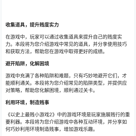
收集道具，提升贱度实力
在游戏中，玩家可以通过收集道具来提升自己的贱度实
力。本段将为您介绍游戏中常见的道具，并分享使用技巧
和获取方法，帮助您在游戏中取得更好的成绩。
避开陷阱，化解困境
游戏中充满了各种陷阱和难题，只有巧妙地避开它们，才
能顺利通关。本段将为您介绍常见的陷阱类型，并提供应
对策略，帮助您化解困境，顺利通过关卡。
利用环境，制造贱事
《以史上最贱小游戏2》中的游戏环境是玩家施展贱行的重
要利器。本段将为您介绍游戏中各种互动环境，并分享如
何巧妙利用环境制造贱事，增加游戏乐趣。