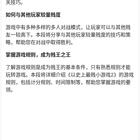
关技巧。
如何与其他玩家较量贱度
游戏中有多种多样的多人对战模式，让玩家可以与其他贱
友一较高下。本段将分享与其他玩家较量贱度的技巧和策
略，帮助您在对战中取得胜利。
掌握游戏规则，成为贱王之王
了解游戏规则是成为贱王的基本条件，只有熟悉规则才能
玩转游戏。本段将详细介绍《以史上最贱小游戏2》的游戏
规则，包括计分规则、时间限制等，帮助您掌握游戏的要
领。