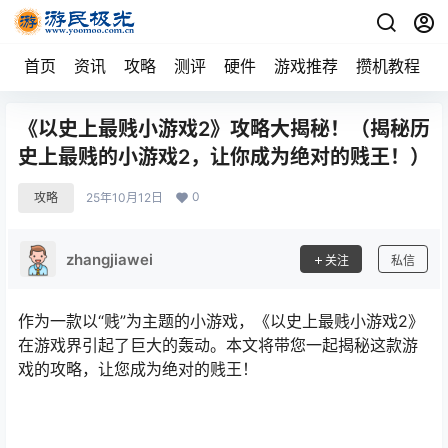
首页
资讯
攻略
测评
硬件
游戏推荐
攒机教程
《以史上最贱小游戏2》攻略大揭秘！（揭秘历
史上最贱的小游戏2，让你成为绝对的贱王！）
0
攻略
25年10月12日
zhangjiawei
关注
私信
作为一款以“贱”为主题的小游戏，《以史上最贱小游戏2》
在游戏界引起了巨大的轰动。本文将带您一起揭秘这款游
戏的攻略，让您成为绝对的贱王！