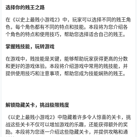
选择你的贱王之路
在《以史上最贱小游戏2》中，玩家可以选择不同的贱王角
色，每个角色都有不同的特点和技能。本段将为您介绍各
个角色的特点和使用技巧，帮助您选择适合自己的贱王。
掌握贱技能，玩转游戏
在游戏中，贱技能是关键，能够帮助玩家获得更高的分数
和更好的游戏体验。本段将介绍游戏中常用的贱技能，并
提供使用技巧和注意事项，帮助您成为技能娴熟的贱王。
解锁隐藏关卡，挑战极限贱度
《以史上最贱小游戏2》中隐藏着许多令人惊喜的关卡，挑
战这些关卡不仅可以增加游戏的乐趣，还能获得额外的奖
励。本段将为您逐一介绍这些隐藏关卡，并提供攻略和通