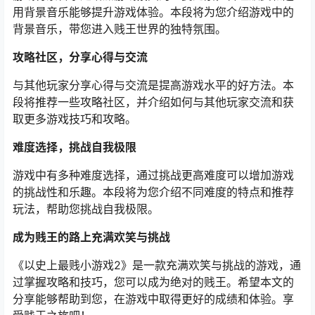
用背景音乐能够提升游戏体验。本段将为您介绍游戏中的
背景音乐，带您进入贱王世界的独特氛围。
攻略社区，分享心得与交流
与其他玩家分享心得与交流是提高游戏水平的好方法。本
段将推荐一些攻略社区，并介绍如何与其他玩家交流和获
取更多游戏技巧和攻略。
难度选择，挑战自我极限
游戏中有多种难度选择，通过挑战更高难度可以增加游戏
的挑战性和乐趣。本段将为您介绍不同难度的特点和推荐
玩法，帮助您挑战自我极限。
成为贱王的路上充满欢笑与挑战
《以史上最贱小游戏2》是一款充满欢笑与挑战的游戏，通
过掌握攻略和技巧，您可以成为绝对的贱王。希望本文的
分享能够帮助到您，在游戏中取得更好的成绩和体验。享