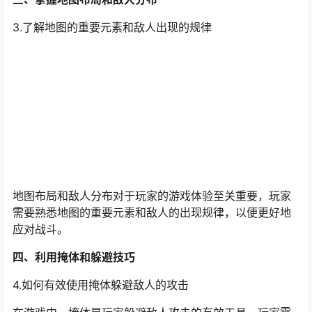
3.了解地图的重要元素和敌人出现的规律
地图布局和敌人分布对于玩家的游戏体验至关重要，玩家
需要熟悉地图的重要元素和敌人的出现规律，以便更好地
应对战斗。
四、利用掩体和躲避技巧
4.如何有效使用掩体躲避敌人的攻击