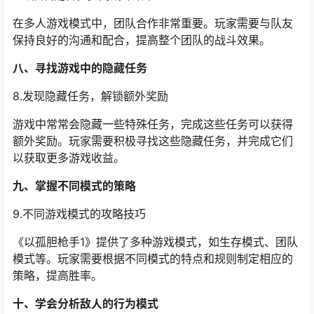
在多人游戏模式中，团队合作非常重要。玩家需要与队友
保持良好的沟通和配合，提高整个团队的战斗效果。
八、寻找游戏中的隐藏任务
8.发现隐藏任务，解锁额外奖励
游戏中常常会隐藏一些特殊任务，完成这些任务可以获得
额外奖励。玩家需要积极寻找这些隐藏任务，并完成它们
以获取更多游戏收益。
九、掌握不同模式的策略
9.不同游戏模式的攻略技巧
《以孤胆枪手1》提供了多种游戏模式，如生存模式、团队
模式等。玩家需要根据不同模式的特点和规则制定相应的
策略，提高胜率。
十、学会分析敌人的行为模式