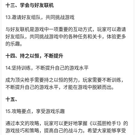
十三、学会与好友联机
13.邀请好友组队，共同挑战游戏
与好友联机是游戏中一项重要的互动方式，玩家可以邀请
好友组队，共同挑战游戏中的各种任务和关卡，体验更多
的乐趣。
十四、持之以恒，不断提升
14.坚持训练，不断提升自己的游戏水平
成为顶尖枪手需要持之以恒的努力，玩家需要不断训练，
不断提升自己的游戏水平，才能在游戏中脱颖而出。
十五、
15.攻略要点，享受游戏乐趣
通过本文的攻略，玩家可以更好地掌握《以孤胆枪手1》的
游戏技巧和策略，提高自己的战斗力。希望大家能够享受