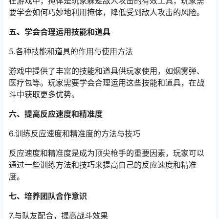
在游戏中，掩体是玩家躲避敌人攻击的有效工具，玩家需
要学会如何巧妙地利用掩体，降低受到敌人攻击的风险。
五、学会合理运用技能和道具
5.各种技能和道具的作用与使用方法
游戏中提供了丰富的技能和道具供玩家使用，如烟雾弹、
医疗包等。玩家需要学会合理运用这些技能和道具，在战
斗中获取更多优势。
六、提高反应速度和精准度
6.训练反应速度和精准度的方法与技巧
反应速度和精准度是成为顶尖枪手的重要因素，玩家可以
通过一些训练方法和技巧来提高自己的反应速度和精准
度。
七、培养团队合作意识
7.与队友配合，提高战斗效果