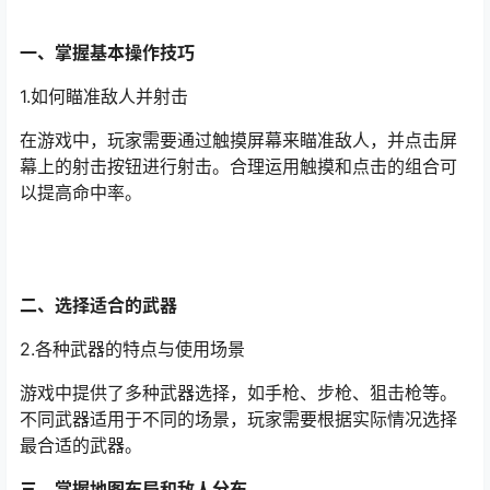
一、掌握基本操作技巧
1.如何瞄准敌人并射击
在游戏中，玩家需要通过触摸屏幕来瞄准敌人，并点击屏
幕上的射击按钮进行射击。合理运用触摸和点击的组合可
以提高命中率。
二、选择适合的武器
2.各种武器的特点与使用场景
游戏中提供了多种武器选择，如手枪、步枪、狙击枪等。
不同武器适用于不同的场景，玩家需要根据实际情况选择
最合适的武器。
三、掌握地图布局和敌人分布