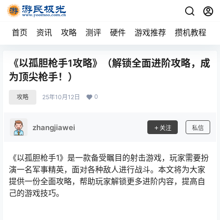
首页
资讯
攻略
测评
硬件
游戏推荐
攒机教程
《以孤胆枪手1攻略》（解锁全面进阶攻略，成
为顶尖枪手！）
0
攻略
25年10月12日
zhangjiawei
关注
私信
《以孤胆枪手1》是一款备受瞩目的射击游戏，玩家需要扮
演一名军事精英，面对各种敌人进行战斗。本文将为大家
提供一份全面攻略，帮助玩家解锁更多进阶内容，提高自
己的游戏技巧。