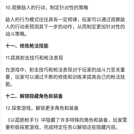
10.观察敌人的行动，制定针对性的策略
敌人的行为模式往往具有一定规律，玩家可以通过观察敌
人的行动来预测其下一步的动作，从而制定更加针对性的
战斗策略。
十一、修炼枪法技能
11.提高射击技巧和枪法表现
在游戏中，射击技巧和枪法表现对于玩家的战斗力至关重
要，玩家可以通过不断的修炼和训练来提高自己的枪法技
能。
十二、解锁隐藏角色和装备
12.探索游戏，解锁更多角色和装备
《以孤胆枪手1》中隐藏了许多特殊的角色和装备，玩家需
要积极探索游戏，完成特定任务以解锁这些隐藏内容。