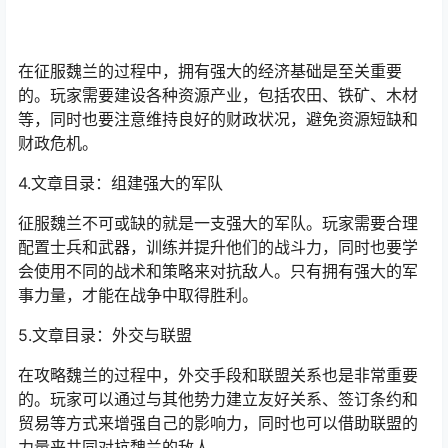
在征服魏兰的过程中，拥有强大的经济基础是至关重要
的。玩家需要建设各种资源产业，包括农田、铁矿、木材
等，同时也要注意维持良好的财政状况，避免资源短缺和
财政危机。
4.文章目录：组建强大的军队
征服魏兰不可或缺的就是一支强大的军队。玩家需要合理
配置士兵和武器，训练并提升他们的战斗力，同时也要学
会使用不同的战术和策略来对抗敌人。只有拥有强大的军
事力量，才能在战争中取得胜利。
5.文章目录：外交与联盟
在攻略魏兰的过程中，外交手段和联盟关系也是非常重要
的。玩家可以通过与其他势力建立友好关系、签订条约和
贸易等方式来增强自己的影响力，同时也可以借助联盟的
力量来共同对抗魏兰的敌人。