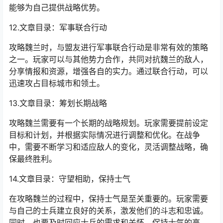
能够为自己提供战略优势。
12.文章目录：军事联合行动
攻略魏兰时，与盟友进行军事联合行动是非常有效的策略
之一。玩家可以与其他势力合作，共同对抗魏兰的敌人，
分享情报和资源，增强各自的实力。通过联合行动，可以
迅速攻占目标城市和领土。
13.文章目录：筹划长期战略
攻略魏兰需要有一个长期的战略规划。玩家需要提前设定
目标和计划，并根据实际情况进行调整和优化。在战争
中，需要不断学习和适应敌人的变化，灵活调整战略，确
保最终胜利。
14.文章目录：守望相助，保持士气
在攻略魏兰的过程中，保持士气是至关重要的。玩家需要
与自己的士兵建立良好的关系，激发他们的斗志和忠诚。
同时，也要及时回应士兵的需求和关怀，保持士气的高