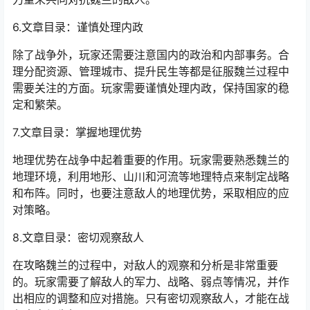
6.文章目录：谨慎处理内政
除了战争外，玩家还需要注意国内的政治和内部事务。合
理分配资源、管理城市、提升民生等都是征服魏兰过程中
需要关注的方面。玩家需要谨慎处理内政，保持国家的稳
定和繁荣。
7.文章目录：掌握地理优势
地理优势在战争中起着重要的作用。玩家需要熟悉魏兰的
地理环境，利用地形、山川和河流等地理特点来制定战略
和布阵。同时，也要注意敌人的地理优势，采取相应的应
对策略。
8.文章目录：密切观察敌人
在攻略魏兰的过程中，对敌人的观察和分析是非常重要
的。玩家需要了解敌人的军力、战略、弱点等情况，并作
出相应的调整和应对措施。只有密切观察敌人，才能在战