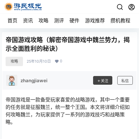
首页
资讯
攻略
测评
硬件
游戏推荐
攒机教程
帝国游戏攻略（解密帝国游戏中魏兰势力，揭
示全面胜利的秘诀）
0
攻略
25年10月10日
zhangjiawei
关注
私信
帝国游戏是一款备受玩家喜爱的战略游戏，其中一个重要
的任务就是征服魏兰，统一整个王国。本文将详细介绍如
何攻略魏兰，为玩家提供了一系列的游戏技巧和战略策
略。