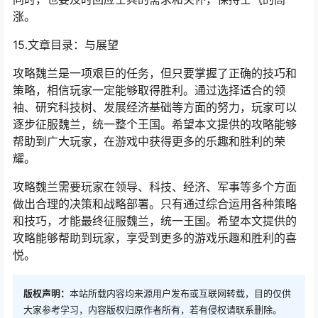
涨。
15.文章目录：与展望
攻略魏兰是一项艰巨的任务，但只要掌握了正确的技巧和
策略，相信玩家一定能够取得胜利。通过选择适合的领
袖、研究科技树、发展经济基础等方面的努力，玩家可以
逐步征服魏兰，统一整个王国。希望本文提供的攻略能够
帮助到广大玩家，在游戏中获得更多的乐趣和胜利的荣
耀。
攻略魏兰需要玩家在领导、科技、经济、军事等多个方面
做出合理的决策和战略部署。只有通过综合运用各种策略
和技巧，才能最终征服魏兰，统一王国。希望本文提供的
攻略能够帮助到玩家，享受到更多的游戏乐趣和胜利的喜
悦。
版权声明：
本站所载内容均来源用户发布或互联网转载，目的仅供
大家参考学习，内容版权归原作者所有，若有侵权请联系删除。