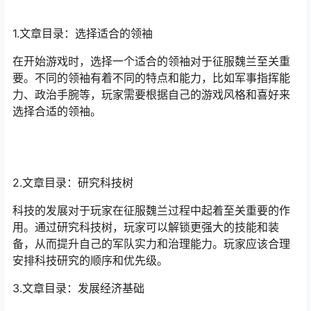
1.文章目录：选择适合的领袖
在开始游戏时，选择一个适合的领袖对于征服魏兰至关重
要。不同的领袖有着不同的特点和能力，比如军事指挥能
力、政治手腕等，玩家需要根据自己的游戏风格和喜好来
选择合适的领袖。
2.文章目录：研究科技树
科技的发展对于玩家在征服魏兰过程中起着至关重要的作
用。通过研究科技树，玩家可以解锁更强大的技能和装
备，从而提升自己的军队实力和治理能力。玩家应该合理
安排科技研究的顺序和优先级。
3.文章目录：发展经济基础