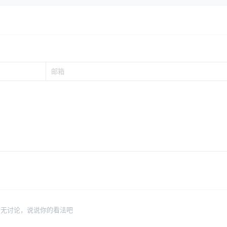
暂无讨论，说说你的看法吧