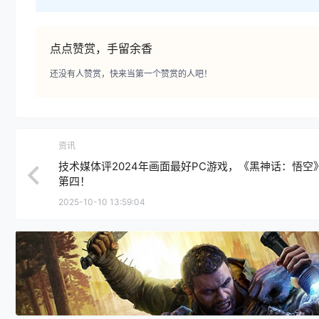
点点赞赏，手留余香
还没有人赞赏，快来当第一个赞赏的人吧！
资讯
技术媒体评2024年画面最好PC游戏，《黑神话：悟空
第四！
2025-10-10 13:59:04