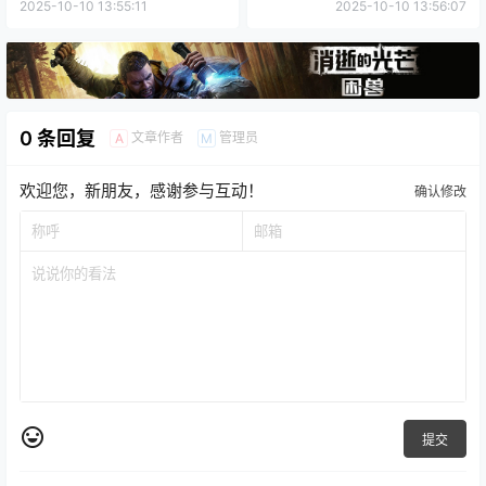
了钱
2025-10-10 13:55:11
2025-10-10 13:56:07
0 条回复
文章作者
管理员
A
M
欢迎您，新朋友，感谢参与互动！
确认修改
提交