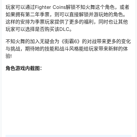
玩家可以通过Fighter Coins解锁不知火舞这个角色，或者
如果拥有第二年季票，则可以直接解锁并游玩她的角色。
这样的安排为季票玩家提供了更多的福利，同时也让其他
玩家可以选择是否购买该DLC。
不知火舞的加入无疑会为《街霸6》的对战带来更多的变化
与挑战，期待她的技能和战斗风格能给玩家带来新鲜的体
验!
角色游戏内截图：