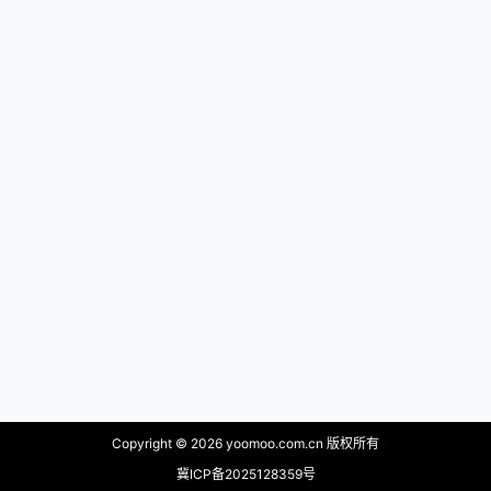
Copyright © 2026
yoomoo.com.cn 版权所有
冀ICP备2025128359号