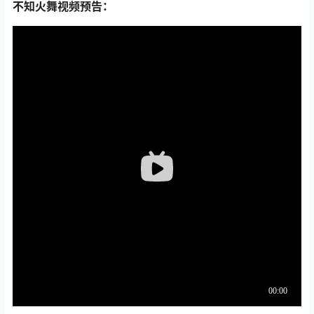
不知火舞视频预告：