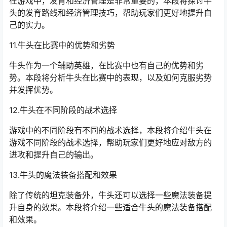
在游戏中，发育和经济管理是非常重要的，本段将探讨牛
头的发育路线和经济管理技巧，帮助玩家们更好地提升自
己的实力。
11.牛头在比赛中的优势和劣势
牛头作为一个辅助英雄，在比赛中也有自己的优势和劣
势。本段将分析牛头在比赛中的表现，以及如何克服劣势
并发挥优势。
12.牛头在不同阶段的战术选择
游戏中的不同阶段有不同的战术选择，本段将介绍牛头在
游戏不同阶段的战术选择，帮助玩家们更好地应对敌方的
进攻和提升自己的输出。
13.牛头的魔法装备搭配和效果
除了传统的坦克装备外，牛头还可以选择一些魔法装备提
升自身的效果。本段将介绍一些适合牛头的魔法装备搭配
和效果。