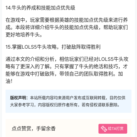
14.牛头的养成和技能加点优先级
在游戏中，玩家需要根据英雄的技能加点优先级来进行养
成。本段将详细介绍牛头的技能加点优先级，帮助玩家们
更好地培养牛头。
15.掌握LOLS5牛头攻略，打破敌阵取得胜利
通过本文的介绍和分析，相信玩家们已经对LOLS5牛头攻
略有了更深入的了解。只有掌握了牛头的绝活和技巧，才
能够在游戏中打破敌阵，带领自己的团队取得胜利。加
油！
版权声明：
本站所载内容均来源用户发布或互联网转载，目的仅供
大家参考学习，内容版权归原作者所有，若有侵权请联系删除。
点点赞赏，手留余香
给TA打赏