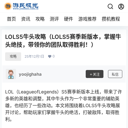
首页
资讯
攻略
测评
硬件
游戏推荐
攒机教程
LOLS5牛头攻略（LOLS5赛季新版本，掌握牛
头绝技，带领你的团队取得胜利！）
0
攻略
25年12月1日
yoojighaha
关注
私信
LOL（LeagueofLegends）S5赛季新版本上线，带来了许
多新的英雄和调整，其中牛头作为一个非常重要的辅助英
雄，也经历了一些改动。本文将围绕着LOLS5牛头攻略展
开讨论，帮助玩家们掌握牛头的绝活，打破敌阵，取得胜
利。