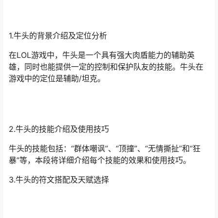
1.牛头的背景介绍及定位分析
在LOL游戏中，牛头是一个具有强大肉盾能力的辅助英
雄，同时也能提供一定的控制和保护队友的技能。牛头在
游戏中的定位是辅助/坦克。
2.牛头的技能介绍及使用技巧
牛头的技能包括：“群体嘲讽”、“顶撞”、“无情撕扯”和“狂
暴”等，本段将详细介绍每个技能的效果和使用技巧。
3.牛头的符文搭配及天赋选择