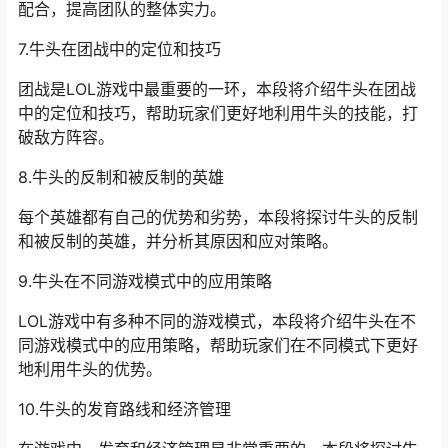
配合，提高团队的整体实力。
7.牛头在团战中的定位和技巧
团战是LOL游戏中最重要的一环，本段将介绍牛头在团战
中的定位和技巧，帮助玩家们更好地利用牛头的技能，打
破敌方阵容。
8.牛头的反制和被反制的英雄
每个英雄都有自己的优势和劣势，本段将探讨牛头的反制
和被反制的英雄，并分析其原因和应对策略。
9.牛头在不同游戏模式中的应用策略
LOL游戏中有多种不同的游戏模式，本段将介绍牛头在不
同游戏模式中的应用策略，帮助玩家们在不同模式下更好
地利用牛头的优势。
10.牛头的发育路线和经济管理