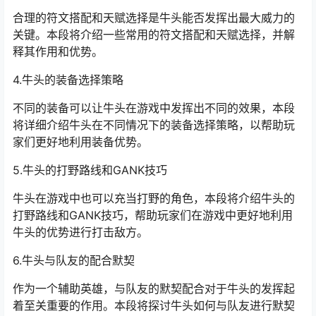
合理的符文搭配和天赋选择是牛头能否发挥出最大威力的
关键。本段将介绍一些常用的符文搭配和天赋选择，并解
释其作用和优势。
4.牛头的装备选择策略
不同的装备可以让牛头在游戏中发挥出不同的效果，本段
将详细介绍牛头在不同情况下的装备选择策略，以帮助玩
家们更好地利用装备优势。
5.牛头的打野路线和GANK技巧
牛头在游戏中也可以充当打野的角色，本段将介绍牛头的
打野路线和GANK技巧，帮助玩家们在游戏中更好地利用
牛头的优势进行打击敌方。
6.牛头与队友的配合默契
作为一个辅助英雄，与队友的默契配合对于牛头的发挥起
着至关重要的作用。本段将探讨牛头如何与队友进行默契