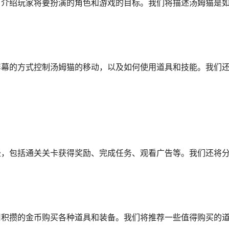
，介绍玩家将要扮演的角色和游戏的目标。我们将描述汤姆猫是
屏幕的方式控制汤姆猫的移动，以及如何使用道具和技能。我们
径，包括通关关卡获得奖励、完成任务、观看广告等。我们还将
用积攒的金币购买各种道具和装备。我们将推荐一些值得购买的