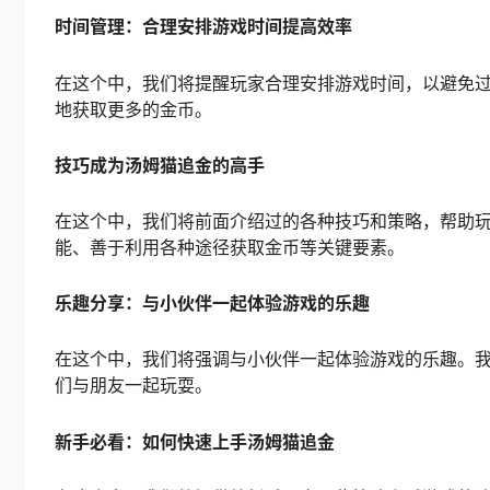
时间管理：合理安排游戏时间提高效率
在这个中，我们将提醒玩家合理安排游戏时间，以避免
地获取更多的金币。
技巧成为汤姆猫追金的高手
在这个中，我们将前面介绍过的各种技巧和策略，帮助
能、善于利用各种途径获取金币等关键要素。
乐趣分享：与小伙伴一起体验游戏的乐趣
在这个中，我们将强调与小伙伴一起体验游戏的乐趣。
们与朋友一起玩耍。
新手必看：如何快速上手汤姆猫追金