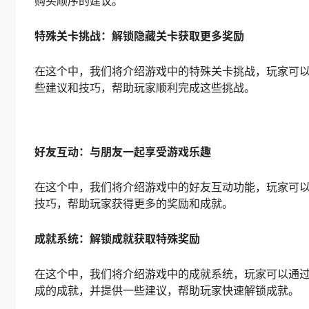
购买顺序的建议。
特殊关卡挑战：解锁隐藏关卡获取更多奖励
在这个中，我们将介绍游戏中的特殊关卡挑战，玩家可
些建议和技巧，帮助玩家顺利完成这些挑战。
好友互动：与朋友一起享受游戏乐趣
在这个中，我们将介绍游戏中的好友互动功能，玩家可
技巧，帮助玩家获得更多的奖励和成就。
成就系统：解锁成就获取特殊奖励
在这个中，我们将介绍游戏中的成就系统，玩家可以通
成的成就，并提供一些建议，帮助玩家快速解锁成就。