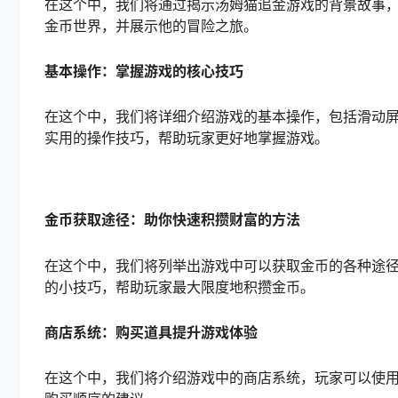
在这个中，我们将通过揭示汤姆猫追金游戏的背景故事
金币世界，并展示他的冒险之旅。
基本操作：掌握游戏的核心技巧
在这个中，我们将详细介绍游戏的基本操作，包括滑动
实用的操作技巧，帮助玩家更好地掌握游戏。
金币获取途径：助你快速积攒财富的方法
在这个中，我们将列举出游戏中可以获取金币的各种途
的小技巧，帮助玩家最大限度地积攒金币。
商店系统：购买道具提升游戏体验
在这个中，我们将介绍游戏中的商店系统，玩家可以使