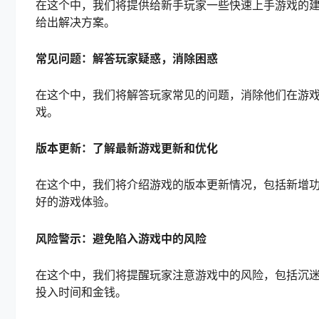
在这个中，我们将提供给新手玩家一些快速上手游戏的
给出解决方案。
常见问题：解答玩家疑惑，消除困惑
在这个中，我们将解答玩家常见的问题，消除他们在游
戏。
版本更新：了解最新游戏更新和优化
在这个中，我们将介绍游戏的版本更新情况，包括新增功
好的游戏体验。
风险警示：避免陷入游戏中的风险
在这个中，我们将提醒玩家注意游戏中的风险，包括沉
投入时间和金钱。