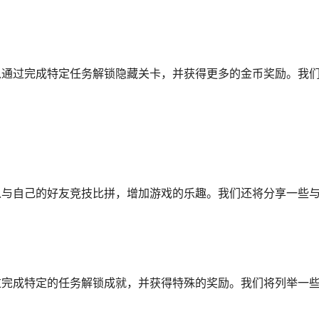
以通过完成特定任务解锁隐藏关卡，并获得更多的金币奖励。我
以与自己的好友竞技比拼，增加游戏的乐趣。我们还将分享一些
过完成特定的任务解锁成就，并获得特殊的奖励。我们将列举一