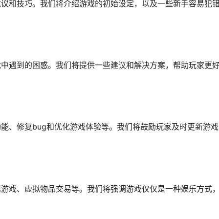
建议和技巧。我们将介绍游戏的初始设定，以及一些新手容易犯
戏中遇到的困惑。我们将提供一些建议和解决方案，帮助玩家更
能、修复bug和优化游戏体验等。我们将鼓励玩家及时更新游
迷游戏、虚拟物品交易等。我们将强调游戏仅仅是一种娱乐方式