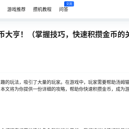
交流
游戏推荐
攒机教程
问答
币大亨！（掌握技巧，快速积攒金币的
有趣的玩法，吸引了大量的玩家。在游戏中，玩家需要帮助汤姆
。本文将为你提供一份详细的攻略，帮助你快速积攒金币，成为