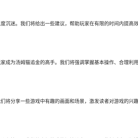
过度沉迷。我们将给出一些建议，帮助玩家在有限的时间内提高
玩家成为汤姆猫追金的高手。我们将强调掌握基本操作、合理利
我们将分享一些游戏中有趣的画面和场景，激发读者对游戏的兴