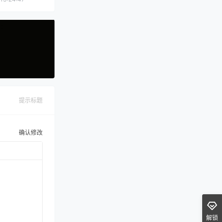
提示标题
确认修改
解锁