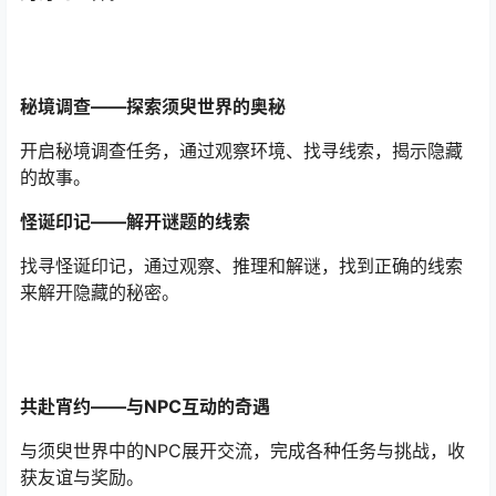
秘境调查——探索须臾世界的奥秘
开启秘境调查任务，通过观察环境、找寻线索，揭示隐藏
的故事。
怪诞印记——解开谜题的线索
找寻怪诞印记，通过观察、推理和解谜，找到正确的线索
来解开隐藏的秘密。
共赴宵约——与NPC互动的奇遇
与须臾世界中的NPC展开交流，完成各种任务与挑战，收
获友谊与奖励。