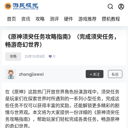
首页
资讯
攻略
测评
硬件
游戏推荐
攒机教程
《原神须臾任务攻略指南》（完成须臾任务，
畅游奇幻世界）
0
攻略
25年10月9日
zhangjiawei
关注
私信
在《原神》这款热门开放世界角色扮演游戏中，须臾任务
是玩家们在探索世界时所遇到的一系列小型任务，完成这
些任务不仅可以获得丰富的奖励，还能解锁更多精彩的剧
情与世界观。本文将为大家提供一份详细的《原神须臾任
务攻略指南》，帮助玩家们轻松完成各类任务，畅游原神
的奇幻世界。