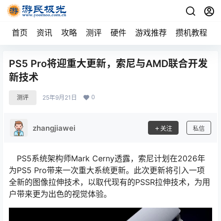
首页
资讯
攻略
测评
硬件
游戏推荐
攒机教程
PS5 Pro将迎重大更新，索尼与AMD联合开发
新技术
0
测评
25年9月21日
zhangjiawei
关注
私信
PS5系统架构师Mark Cerny透露，索尼计划在2026年
为PS5 Pro带来一次重大系统更新。此次更新将引入一项
全新的图像拉伸技术，以取代现有的PSSR拉伸技术，为用
户带来更为出色的视觉体验。