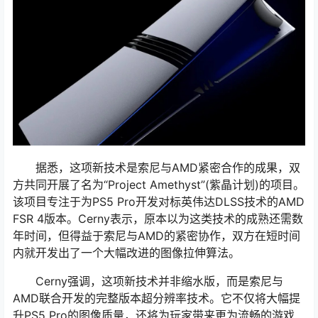
据悉，这项新技术是索尼与AMD紧密合作的成果，双
方共同开展了名为“Project Amethyst”(紫晶计划)的项目。
该项目专注于为PS5 Pro开发对标英伟达DLSS技术的AMD
FSR 4版本。Cerny表示，原本以为这类技术的成熟还需数
年时间，但得益于索尼与AMD的紧密协作，双方在短时间
内就开发出了一个大幅改进的图像拉伸算法。
Cerny强调，这项新技术并非缩水版，而是索尼与
AMD联合开发的完整版本超分辨率技术。它不仅将大幅提
升PS5 Pro的图像质量，还将为玩家带来更为流畅的游戏