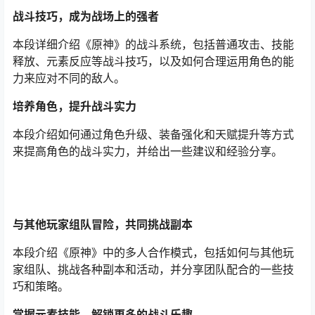
战斗技巧，成为战场上的强者
本段详细介绍《原神》的战斗系统，包括普通攻击、技能
释放、元素反应等战斗技巧，以及如何合理运用角色的能
力来应对不同的敌人。
培养角色，提升战斗实力
本段介绍如何通过角色升级、装备强化和天赋提升等方式
来提高角色的战斗实力，并给出一些建议和经验分享。
与其他玩家组队冒险，共同挑战副本
本段介绍《原神》中的多人合作模式，包括如何与其他玩
家组队、挑战各种副本和活动，并分享团队配合的一些技
巧和策略。
掌握元素技能，解锁更多的战斗乐趣