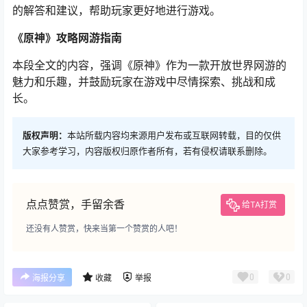
的解答和建议，帮助玩家更好地进行游戏。
《原神》攻略网游指南
本段全文的内容，强调《原神》作为一款开放世界网游的
魅力和乐趣，并鼓励玩家在游戏中尽情探索、挑战和成
长。
版权声明：
本站所载内容均来源用户发布或互联网转载，目的仅供
大家参考学习，内容版权归原作者所有，若有侵权请联系删除。
点点赞赏，手留余香
给TA打赏
还没有人赞赏，快来当第一个赞赏的人吧！
0
0
海报分享
收藏
举报