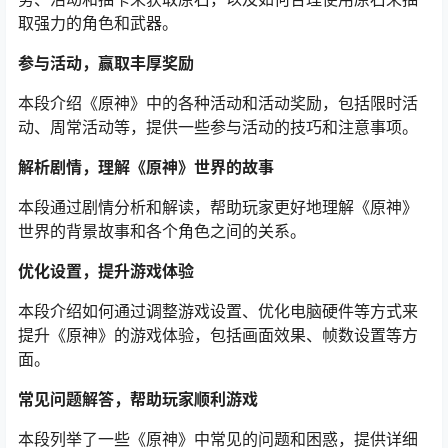
取强力的角色和武器。
参与活动，赢取丰厚奖励
本段介绍《原神》中的各种活动和活动奖励，包括限时活
动、周常活动等，提供一些参与活动的技巧和注意事项。
解析剧情，理解《原神》世界的故事
本段通过剧情分析和解读，帮助玩家更好地理解《原神》
世界的背景故事和各个角色之间的关系。
优化设置，提升游戏体验
本段介绍如何通过调整游戏设置、优化电脑硬件等方式来
提升《原神》的游戏体验，包括画面效果、帧数设置等方
面。
常见问题解答，帮助玩家顺利游戏
本段列举了一些《原神》中常见的问题和困惑，提供详细