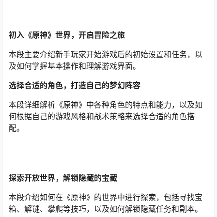
初入《原神》世界，开启冒险之旅
本段主要介绍新手玩家开始游戏后的初始设置和任务，以
及如何掌握基本操作和理解游戏界面。
选择合适的角色，打造自己的梦幻阵容
本段详细解析《原神》中各种角色的特点和能力，以及如
何根据自己的游戏风格和战术策略来选择合适的角色搭
配。
探索开放世界，解锁隐藏的宝藏
本段介绍如何在《原神》的世界中进行探索，包括寻找宝
箱、解谜、攀爬等技巧，以及如何解锁隐藏任务和副本。