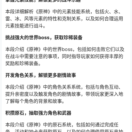
本段详细解析《原神》中的元素技能系统，包括火、水、
雷、冰、风等元素的特性和克制关系，以及如何合理运用
元素技能进行战斗。
挑战强大的世界boss，获取珍稀装备
本段介绍《原神》中的世界boss，包括如何击败它们以及
在战斗中需要注意的事项，同时指导玩家如何获得丰厚的
奖励和珍稀装备。
开发角色关系，解锁更多剧情故事
本段介绍《原神》中的角色关系系统，包括与角色互动、
提升亲密度以及触发角色的剧情故事，带领玩家更深入地
了解每个角色的背景和故事。
积攒原石，抽取强力角色和武器
本段介绍《原神》中的原石系统，包括如何通过完成任
务、活动和抽卡来获取原石，以及如何合理使用原石来抽