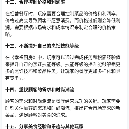
十二、合理控制价格和利润率
在经营餐厅时，玩家需要合理控制菜品的价格和利润率。
价格过高会导致顾客不愿意消费，而价格过低则会降低利
润。需要根据市场需求和成本情况来制定合理的价格策
略。
十三、不断提升自己的烹饪技能等级
在《幸福厨房》中，玩家可以通过完成任务和积累经验值
来提升自己的烹饪技能等级。技能等级的提升能够解锁更
多的烹饪技巧和菜品种类，让玩家的餐厅更加多样化和具
有竞争力。
十四、重视顾客的需求和时尚潮流
顾客的需求和时尚潮流是餐厅经营成功的关键。玩家需要
时刻关注顾客的需求和时尚潮流，推出符合市场需求的新
菜品，满足顾客对美食的追求。
十五、分享美食经验和乐趣与其他玩家