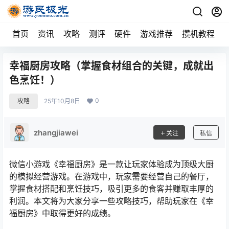
首页
资讯
攻略
测评
硬件
游戏推荐
攒机教程
幸福厨房攻略（掌握食材组合的关键，成就出
色烹饪！）
0
攻略
25年10月8日
zhangjiawei
关注
私信
微信小游戏《幸福厨房》是一款让玩家体验成为顶级大厨
的模拟经营游戏。在游戏中，玩家需要经营自己的餐厅，
掌握食材搭配和烹饪技巧，吸引更多的食客并赚取丰厚的
利润。本文将为大家分享一些攻略技巧，帮助玩家在《幸
福厨房》中取得更好的成绩。