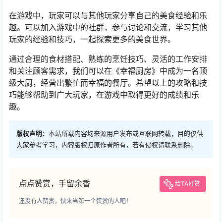
在游戏中，玩家可以与其他玩家分享自己的美食经验和乐
趣。可以加入游戏中的社群，参与讨论和交流，学习其他
玩家的经验和技巧，一起探索更多的美食世界。
通过合理的食材搭配、熟练的烹饪技巧、灵活的工作安排
和关注顾客需求，我们可以在《幸福厨房》中成为一名顶
级大厨，经营出繁忙而幸福的餐厅。希望以上的攻略和技
巧能够帮助到广大玩家，在游戏中取得更好的成绩和乐
趣。
版权声明：
本站所载内容均来源用户发布或互联网转载，目的仅供
大家参考学习，内容版权归原作者所有，若有侵权请联系删除。
点点赞赏，手留余香
给TA打赏
还没有人赞赏，快来当第一个赞赏的人吧！