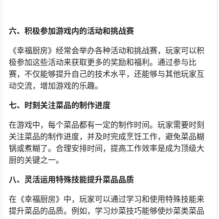
六、积极参加游戏内的活动和挑战赛
《幸福厨房》经常会举办各种活动和挑战赛，玩家可以积
极参加这些活动来获取更多的奖励和福利。通过参与比
赛，不仅能够提升自己的技术水平，还能够与其他玩家互
动交流，增加游戏的乐趣。
七、时刻关注菜品的制作进度
在游戏中，每个菜品都有一定的制作时间。玩家需要时刻
关注菜品的制作进度，并及时完成烹饪工作，避免菜品糊
锅或煮糊了。合理安排时间，提高工作效率是成为顶级大
厨的关键之一。
八、灵活运用特殊技能提升菜品品质
在《幸福厨房》中，玩家可以通过学习和使用特殊技能来
提升菜品的品质。例如，学习炒菜技巧能够使炒菜类菜品