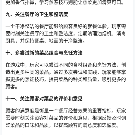
更加香气扑鼻，学习蒸煮技巧则能让蒸菜更加清爽可口。
九、关注餐厅的卫生和整洁度
一个干净整洁的餐厅能够给顾客良好的就餐体验。玩家需
要时刻关注餐厅的卫生和整洁度，定期清理油烟机、消毒
厨具，并保持餐桌、地面的干净整洁。
十、多尝试新的菜品组合与烹饪方法
在游戏中，玩家可以尝试不同的食材组合和烹饪方法，创
造出更多种类的菜品。通过多次尝试和实践，玩家能够掌
握更多的烹饪技巧，提高菜品的种类和质量，吸引更多的
顾客。
十一、关注顾客对菜品的评价和意见
顾客的满意度是衡量一个餐厅经营效果的重要指标。玩家
需要时刻关注顾客对菜品的评价和意见，根据反馈及时调
整菜品的口味和品质，以提高顾客的满意度和忠诚度。