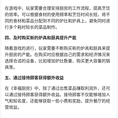
在游戏中，玩家需要合理安排厨房的工作流程，提高烹饪
的效率。可以根据食材的使用频率和烹饪时间长短，将不
同的食材和菜品分配到不同的炉灶和炉具上，避免同时进
行多个耗时较长的菜品制作。
四、及时购买新的炉具和厨具提升产能
随着游戏的进行，玩家需要不断购买新的炉具和厨具来提
升厨房的产能。在购买时应根据自己的需求和经济情况来
选择合适的设备，比如增加炉灶数量、购买更大容量的锅
具等。
五、通过接待顾客获得额外收益
在《幸福厨房》中，除了通过出售菜品赚取利润外，还可
以通过接待顾客获得额外收益。接待顾客不仅能够增加人
气和知名度，还能够获取一些小费和奖励，提升餐厅的经
营效益。