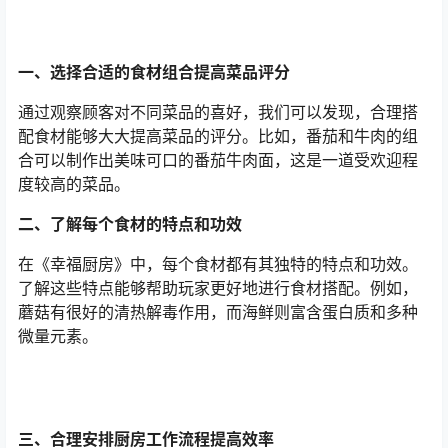
一、选择合适的食材组合提高菜品评分
通过观察顾客对不同菜品的喜好，我们可以发现，合理搭
配食材能够大大提高菜品的评分。比如，番茄和牛肉的组
合可以制作出美味可口的番茄牛肉面，这是一道受欢迎程
度较高的菜品。
二、了解每个食材的特点和功效
在《幸福厨房》中，每个食材都有其独特的特点和功效。
了解这些特点能够帮助玩家更好地进行食材搭配。例如，
蘑菇有很好的清热解毒作用，而海鲜则富含蛋白质和多种
微量元素。
三、合理安排厨房工作流程提高效率