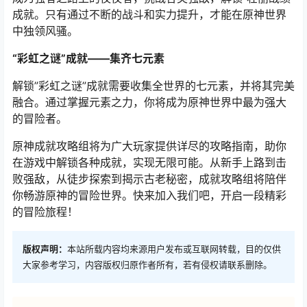
成就。只有通过不断的战斗和实力提升，才能在原神世界
中独领风骚。
“彩虹之谜”成就——集齐七元素
解锁”彩虹之谜”成就需要收集全世界的七元素，并将其完美
融合。通过掌握元素之力，你将成为原神世界中最为强大
的冒险者。
原神成就攻略组将为广大玩家提供详尽的攻略指南，助你
在游戏中解锁各种成就，实现无限可能。从新手上路到击
败强敌，从徒步探索到揭示古老秘密，成就攻略组将陪伴
你畅游原神的冒险世界。快来加入我们吧，开启一段精彩
的冒险旅程！
版权声明：
本站所载内容均来源用户发布或互联网转载，目的仅供
大家参考学习，内容版权归原作者所有，若有侵权请联系删除。