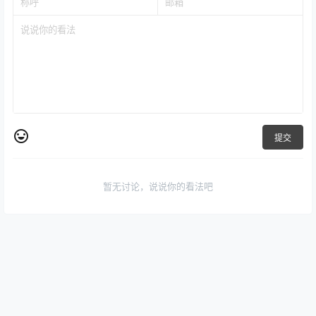
提交
暂无讨论，说说你的看法吧