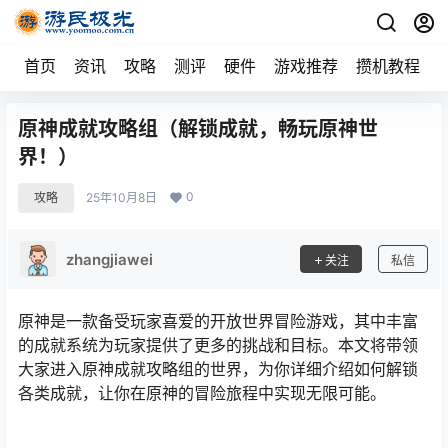
首页
资讯
攻略
测评
硬件
游戏推荐
攒机教程
原神成就攻略组（解锁成就，畅玩原神世
界！）
0
攻略
25年10月8日
zhangjiawei
关注
私信
原神是一款备受玩家喜爱的开放世界冒险游戏，其中丰富
的成就系统为玩家提供了更多的挑战和目标。本文将带领
大家进入原神成就攻略组的世界，为你详细介绍如何解锁
各类成就，让你在原神的冒险旅程中实现无限可能。