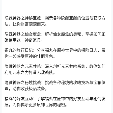
隐藏神器之神秘宝藏：揭示各种隐藏宝藏的位置与获取方
法，让你财富滚滚而来。
隐藏神器之仙女魔盒：解析仙女魔盒的奥秘，掌握如何正
确使用这一神奇道具。
福丸的旅行日记：分享福丸在原神世界中的探险日志，带
你一起感受原神的壮丽景色。
隐藏神器之元素共鸣：深入剖析元素共鸣系统，教你如何
利用元素之力打造无敌战队。
隐藏神器之秘境挑战：挑战各种秘境的攻略技巧与宝箱位
置，助你收获极品装备。
福丸的好友互动：了解福丸在原神中的好友互动与剧情发
展，为你揭示更多原神世界的秘密。