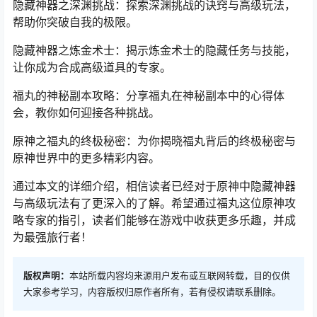
隐藏神器之深渊挑战：探索深渊挑战的诀窍与高级玩法，
帮助你突破自我的极限。
隐藏神器之炼金术士：揭示炼金术士的隐藏任务与技能，
让你成为合成高级道具的专家。
福丸的神秘副本攻略：分享福丸在神秘副本中的心得体
会，教你如何迎接各种挑战。
原神之福丸的终极秘密：为你揭晓福丸背后的终极秘密与
原神世界中的更多精彩内容。
通过本文的详细介绍，相信读者已经对于原神中隐藏神器
与高级玩法有了更深入的了解。希望通过福丸这位原神攻
略专家的指引，读者们能够在游戏中收获更多乐趣，并成
为最强旅行者！
版权声明：
本站所载内容均来源用户发布或互联网转载，目的仅供
大家参考学习，内容版权归原作者所有，若有侵权请联系删除。