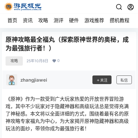
首页
资讯
攻略
测评
硬件
游戏推荐
攒机教程
原神攻略最全福丸（探索原神世界的奥秘，成
为最强旅行者！）
0
攻略
25年10月8日
zhangjiawei
关注
私信
《原神》作为一款受到广大玩家热爱的开放世界冒险游
戏，其中不少玩家对于隐藏神器和高级玩法总是觉得充满
了神秘感。本文将以全面详细的方式，围绕着最有名的原
神攻略专家福丸为中心，为大家揭开原神隐藏神器和高级
玩法的面纱，带领你成为最强旅行者！