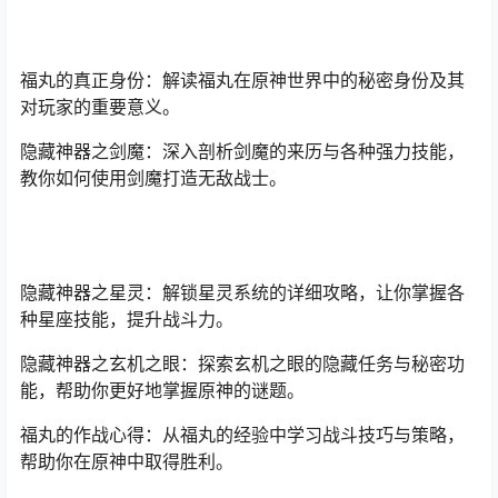
福丸的真正身份：解读福丸在原神世界中的秘密身份及其
对玩家的重要意义。
隐藏神器之剑魔：深入剖析剑魔的来历与各种强力技能，
教你如何使用剑魔打造无敌战士。
隐藏神器之星灵：解锁星灵系统的详细攻略，让你掌握各
种星座技能，提升战斗力。
隐藏神器之玄机之眼：探索玄机之眼的隐藏任务与秘密功
能，帮助你更好地掌握原神的谜题。
福丸的作战心得：从福丸的经验中学习战斗技巧与策略，
帮助你在原神中取得胜利。