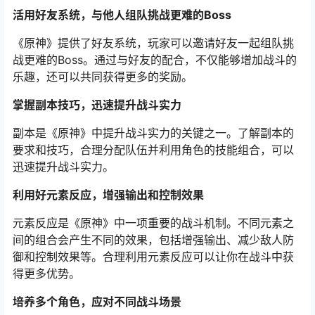
活用好友系统，与他人组队挑战更难的Boss
《原神》提供了好友系统，玩家可以邀请好友一起组队挑
战更难的Boss。通过与好友的配合，不仅能够增加战斗的
乐趣，还可以共同获得更多的奖励。
掌握副本技巧，迅速提升战斗实力
副本是《原神》中提升战斗实力的关键之一。了解副本的
要求和技巧，合理分配队伍并利用角色的技能组合，可以
迅速提升战斗实力。
利用好元素反应，增强输出和控制效果
元素反应是《原神》中一项重要的战斗机制。不同元素之
间的组合会产生不同的效果，包括增强输出、减少敌人防
御和控制效果等。合理利用元素反应可以让你在战斗中获
得更多优势。
培养多个角色，应对不同战斗场景