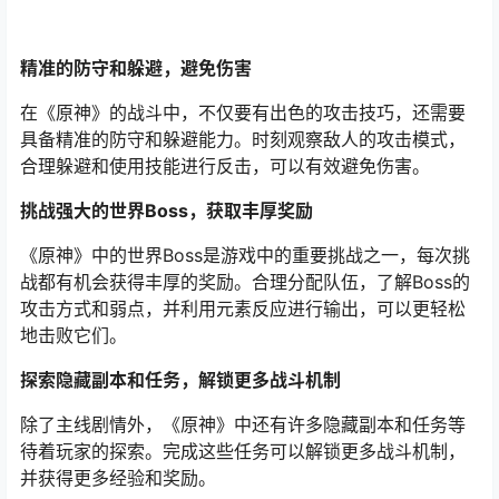
精准的防守和躲避，避免伤害
在《原神》的战斗中，不仅要有出色的攻击技巧，还需要
具备精准的防守和躲避能力。时刻观察敌人的攻击模式，
合理躲避和使用技能进行反击，可以有效避免伤害。
挑战强大的世界Boss，获取丰厚奖励
《原神》中的世界Boss是游戏中的重要挑战之一，每次挑
战都有机会获得丰厚的奖励。合理分配队伍，了解Boss的
攻击方式和弱点，并利用元素反应进行输出，可以更轻松
地击败它们。
探索隐藏副本和任务，解锁更多战斗机制
除了主线剧情外，《原神》中还有许多隐藏副本和任务等
待着玩家的探索。完成这些任务可以解锁更多战斗机制，
并获得更多经验和奖励。