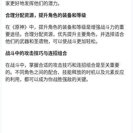
家更好地发挥他们的潜力。
合理分配资源，提升角色的装备和等级
在《原神》中，提升角色的装备和等级是增强战斗力的重
要途径。合理分配资源，优先提升主要角色，并选择适合
他们的武器和圣遗物，可以使战斗更加轻松。
战斗中的攻击技巧与连招组合
在战斗中，掌握合适的攻击技巧和连招组合是至关重要
的。不同角色之间的配合、技能释放的时机以及元素反应
的利用，都可以成为你战胜强敌的关键。