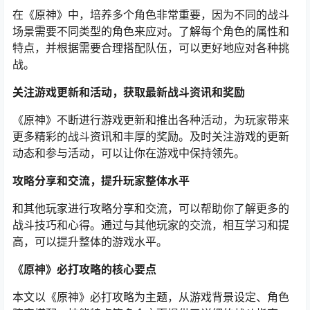
在《原神》中，培养多个角色非常重要，因为不同的战斗
场景需要不同类型的角色来应对。了解每个角色的属性和
特点，并根据需要合理搭配队伍，可以更好地应对各种挑
战。
关注游戏更新和活动，获取最新战斗资讯和奖励
《原神》不断进行游戏更新和推出各种活动，为玩家带来
更多精彩的战斗资讯和丰厚的奖励。及时关注游戏的更新
动态和参与活动，可以让你在游戏中保持领先。
攻略分享和交流，提升玩家整体水平
和其他玩家进行攻略分享和交流，可以帮助你了解更多的
战斗技巧和心得。通过与其他玩家的交流，相互学习和提
高，可以提升整体的游戏水平。
《原神》必打攻略的核心要点
本文以《原神》必打攻略为主题，从游戏背景设定、角色