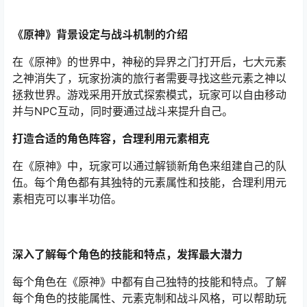
《原神》背景设定与战斗机制的介绍
在《原神》的世界中，神秘的异界之门打开后，七大元素
之神消失了，玩家扮演的旅行者需要寻找这些元素之神以
拯救世界。游戏采用开放式探索模式，玩家可以自由移动
并与NPC互动，同时要通过战斗来提升自己。
打造合适的角色阵容，合理利用元素相克
在《原神》中，玩家可以通过解锁新角色来组建自己的队
伍。每个角色都有其独特的元素属性和技能，合理利用元
素相克可以事半功倍。
深入了解每个角色的技能和特点，发挥最大潜力
每个角色在《原神》中都有自己独特的技能和特点。了解
每个角色的技能属性、元素克制和战斗风格，可以帮助玩