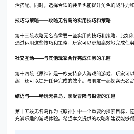
活搭配。同时，选择合适的装备也能提升角色的战斗力
技巧与策略——攻略无名岛的实用技巧和策略
第十三段攻略无名岛需要一些实用的技巧和策略。比如利
通过运用这些技巧和策略，玩家可以更加高效地完成任
社交互动——与其他玩家合作完成任务的乐趣
第十四段《原神》是一款支持多人游戏的游戏，玩家可
趣，还可以提升任务完成的效率。与朋友一起探索无名
结语与——畅玩无名岛，享受冒险与探索的乐趣
第十五段无名岛作为《原神》中一个重要的探索目标，
充满乐趣的游戏体验。希望本文提供的攻略和建议能够