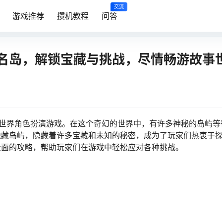
交流
游戏推荐
攒机教程
问答
名岛，解锁宝藏与挑战，尽情畅游故事
开放世界角色扮演游戏。在这个奇幻的世界中，有许多神秘的岛屿
隐藏岛屿，隐藏着许多宝藏和未知的秘密，成为了玩家们热衷于
全面的攻略，帮助玩家们在游戏中轻松应对各种挑战。