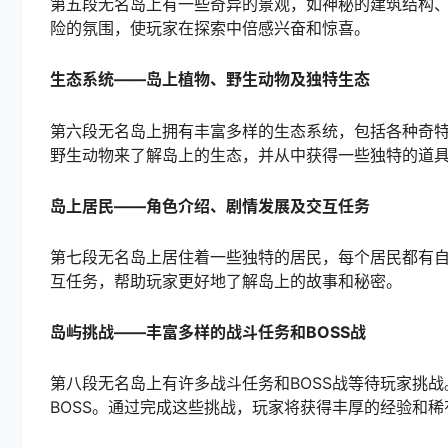
第五段无名岛上有一些奇异的景观，如神秘的建筑结构
险的氛围，使玩家在探索中倍感兴奋和惊喜。
生态系统——岛上植物、野生动物及独特生态
第六段无名岛上拥有丰富多样的生态系统，包括各种奇
野生动物来了解岛上的生态，并从中获得一些独特的道
岛上居民——角色介绍、剧情发展及交互任务
第七段无名岛上居住着一些独特的居民，每个居民都有
互任务，帮助玩家更好地了解岛上的故事和秘密。
岛屿挑战——丰富多样的战斗任务和BOSS战
第八段无名岛上有许多战斗任务和BOSS战等待玩家挑
BOSS。通过完成这些挑战，玩家将获得丰厚的经验和稀