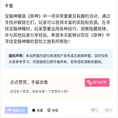
十五
宝箱神瞳是《原神》中一项非常重要且有趣的活动，通过
寻找并解锁它们，玩家可以获得丰富的奖励和资源。在寻
找宝箱神瞳时，玩家需要运用各种技巧、观察隐藏规律，
并与其他玩家分享经验。希望本文能够对您在《原神》中
寻找宝箱神瞳的冒险之旅有所帮助！
版权声明：
本站所载内容均来源用户发布或互联网转载，目的仅供
大家参考学习，内容版权归原作者所有，若有侵权请联系删除。
点点赞赏，手留余香
给TA打赏
还没有人赞赏，快来当第一个赞赏的人吧！
0
0
海报分享
收藏
举报