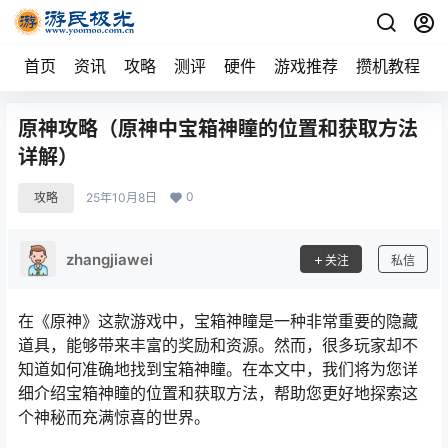
首页
资讯
攻略
测评
硬件
游戏推荐
攒机教程
原神攻略（原神中宝箱神瞳的位置和获取方法
详解）
0
攻略
25年10月8日
zhangjiawei
关注
私信
在《原神》这款游戏中，宝箱神瞳是一种非常重要的隐藏
道具，能够带来丰富的奖励和资源。然而，很多玩家却不
知道如何准确地找到宝箱神瞳。在本文中，我们将为您详
细介绍宝箱神瞳的位置和获取方法，帮助您更好地探索这
个神秘而充满惊喜的世界。