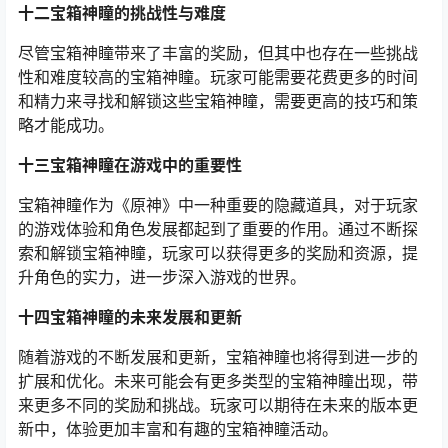
十二宝箱神瞳的挑战性与难度
尽管宝箱神瞳带来了丰富的奖励，但其中也存在一些挑战
性和难度较高的宝箱神瞳。玩家可能需要花费更多的时间
和精力来寻找和解锁这些宝箱神瞳，需要更高的技巧和策
略才能成功。
十三宝箱神瞳在游戏中的重要性
宝箱神瞳作为《原神》中一种重要的隐藏道具，对于玩家
的游戏体验和角色发展都起到了重要的作用。通过不断探
索和解锁宝箱神瞳，玩家可以获得更多的奖励和资源，提
升角色的实力，进一步深入游戏的世界。
十四宝箱神瞳的未来发展和更新
随着游戏的不断发展和更新，宝箱神瞳也将得到进一步的
扩展和优化。未来可能会有更多类型的宝箱神瞳出现，带
来更多不同的奖励和挑战。玩家可以期待在未来的版本更
新中，体验更加丰富和有趣的宝箱神瞳活动。