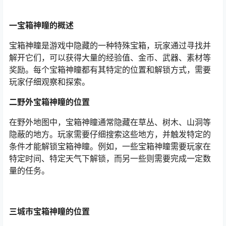
一宝箱神瞳的概述
宝箱神瞳是游戏中隐藏的一种特殊宝箱，玩家通过寻找并
解开它们，可以获得大量的经验值、金币、武器、素材等
奖励。每个宝箱神瞳都有其特定的位置和解锁方式，需要
玩家仔细观察和探索。
二野外宝箱神瞳的位置
在野外地图中，宝箱神瞳通常隐藏在草丛、树木、山洞等
隐蔽的地方。玩家需要仔细搜索这些地方，并触发特定的
条件才能解锁宝箱神瞳。例如，一些宝箱神瞳需要玩家在
特定时间、特定天气下解锁，而另一些则需要完成一定数
量的任务。
三城市宝箱神瞳的位置