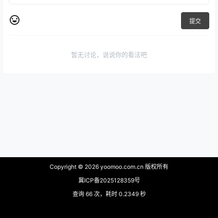
提交
暂无讨论，说说你的看法吧
Copyright © 2026
yoomoo.com.cn 版权所有
冀ICP备2025128359号
查询 66 次，耗时 0.2349 秒