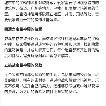
城市中的宝箱神瞳相对较隐蔽，玩家需要仔细观察城市的
建筑物、街道、广场等地方，寻找可能隐藏宝箱神瞳的位
置。一些宝箱神瞳可能隐藏在墙壁、井底、顶楼等处，需
要玩家进行一定的操作才能解锁。
四迷宫宝箱神瞳的位置
游戏中存在许多迷宫，而这些迷宫往往隐藏着丰富的宝箱
神瞳。玩家需要通过迷宫中的各种机关和谜题，找到隐藏
的宝箱神瞳，并成功解开它们。每个迷宫都有其独特的难
度和挑战，需要玩家耐心和智慧来解决。
五挑战宝箱神瞳的奖励
每个宝箱神瞳都有其独特的奖励，包括丰富的经验值、珍
贵的武器、稀有的素材等。通过挑战和解锁宝箱神瞳，玩
家不仅可以提升自己的实力，还能够获取游戏中难以获得
的资源，为之后的冒险之旅打下坚实的基础。