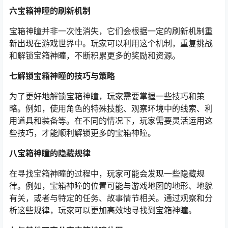
六宝箱神瞳的刷新机制
宝箱神瞳并非一次性消失，它们会根据一定的刷新机制重
新出现在游戏世界中。玩家可以利用这个机制，重复挑战
和解锁宝箱神瞳，不断积累更多的奖励和资源。
七解锁宝箱神瞳的技巧与策略
为了更好地解锁宝箱神瞳，玩家需要掌握一些技巧和策
略。例如，使用角色的特殊技能、观察环境中的线索、利
用道具和装备等。在不同的情况下，玩家需要灵活运用这
些技巧，才能顺利解锁更多的宝箱神瞳。
八宝箱神瞳的隐藏规律
在寻找宝箱神瞳的过程中，玩家可能会发现一些隐藏规
律。例如，宝箱神瞳的位置可能与游戏地图的地形、地貌
有关，或者与特定的任务、故事情节相关。通过观察和分
析这些规律，玩家可以更加高效地寻找到宝箱神瞳。