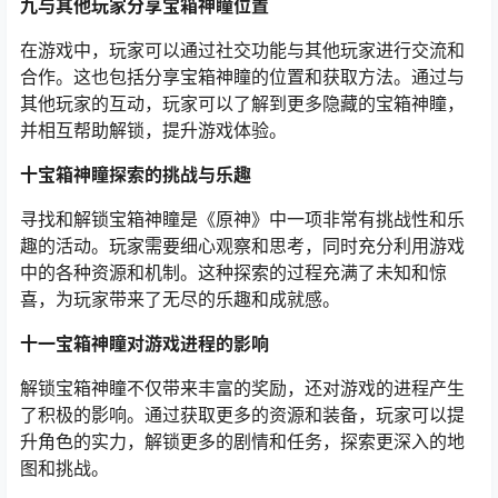
九与其他玩家分享宝箱神瞳位置
在游戏中，玩家可以通过社交功能与其他玩家进行交流和
合作。这也包括分享宝箱神瞳的位置和获取方法。通过与
其他玩家的互动，玩家可以了解到更多隐藏的宝箱神瞳，
并相互帮助解锁，提升游戏体验。
十宝箱神瞳探索的挑战与乐趣
寻找和解锁宝箱神瞳是《原神》中一项非常有挑战性和乐
趣的活动。玩家需要细心观察和思考，同时充分利用游戏
中的各种资源和机制。这种探索的过程充满了未知和惊
喜，为玩家带来了无尽的乐趣和成就感。
十一宝箱神瞳对游戏进程的影响
解锁宝箱神瞳不仅带来丰富的奖励，还对游戏的进程产生
了积极的影响。通过获取更多的资源和装备，玩家可以提
升角色的实力，解锁更多的剧情和任务，探索更深入的地
图和挑战。