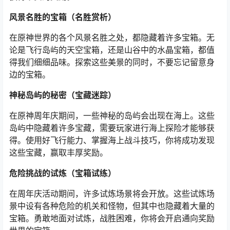
风景名胜的宝箱（名胜赏析）
在原神世界的各个风景名胜之处，都隐藏着许多宝箱。无
论是飞行岛屿的天空宝箱，还是山谷中的水晶宝箱，都值
得我们细细品味。探索这些美景的同时，不要忘记留意身
边的宝箱。
神秘岛屿的秘密（宝藏迷踪）
在原神周年庆期间，一些神秘的岛屿会出现在海上。这些
岛屿中隐藏着许多宝藏，需要玩家进行海上探险才能够获
得。使用好飞行能力、掌握海上战斗技巧，你将成功发现
这些宝藏，赢取丰厚奖励。
危险挑战的试炼（宝箱试练）
在周年庆活动期间，许多试炼场景将会开放。这些试炼场
景中设有各种危险的机关和怪物，但其中也隐藏着大量的
宝箱。勇敢地面对试炼，战胜困难，你将会开启通向奖励