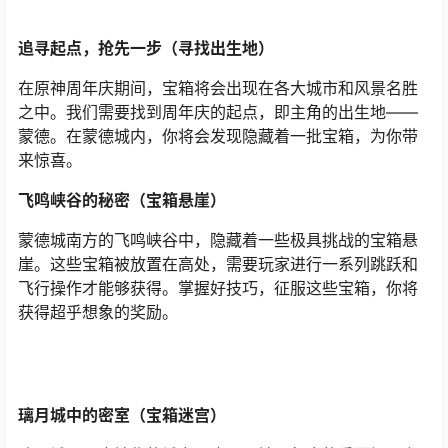
追寻起点，抢先一步（寻找出生地）
在原神周年庆期间，宝箱将会出现在各大城市和风景名胜
之中。我们需要找到周年庆的起点，即主角的出生地——
蒙德。在蒙德城内，你将会发现隐藏着一批宝箱，为你带
来惊喜。
飞鸣峡谷的秘密（宝箱悬崖）
蒙德城南方的飞鸣峡谷中，隐藏着一些极具挑战的宝箱悬
崖。这些宝箱被放置在高处，需要玩家进行一系列跳跃和
飞行操作才能够获得。掌握好技巧，征服这些宝箱，你将
获得超乎想象的奖励。
璃月城中的密室（宝箱迷宫）