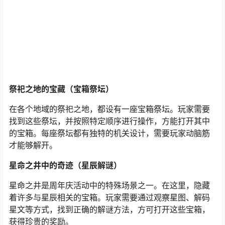
祭祀之地的宝藏（宝箱祭坛）
在各个地域的祭祀之地，都设有一座宝箱祭坛。玩家需要
找到这些祭坛，并按照特定顺序进行操作，方能打开其中
的宝箱。每座祭坛都有独特的机关设计，需要玩家动脑筋
才能够解开。
星命之井中的奇迹（星辰解谜）
星命之井是周年庆活动中的特殊场景之一。在这里，隐藏
着许多与星辰相关的宝箱。玩家需要通过观察星图、解码
星文等方式，找到正确的解谜方法，方可打开这些宝箱，
获得珍贵的奖励。