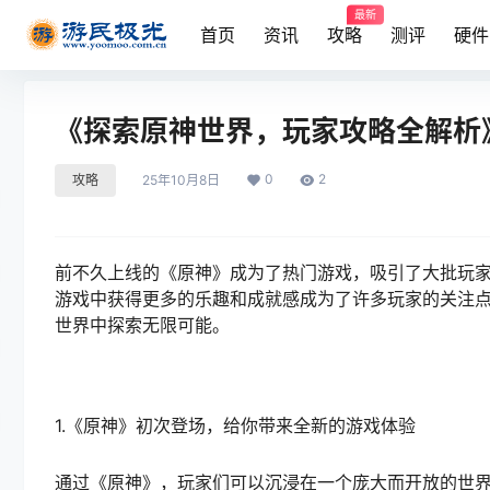
最新
首页
资讯
攻略
测评
硬件
《探索原神世界，玩家攻略全解析
0
2
攻略
25年10月8日
前不久上线的《原神》成为了热门游戏，吸引了大批玩
游戏中获得更多的乐趣和成就感成为了许多玩家的关注
世界中探索无限可能。
1.《原神》初次登场，给你带来全新的游戏体验
通过《原神》，玩家们可以沉浸在一个庞大而开放的世