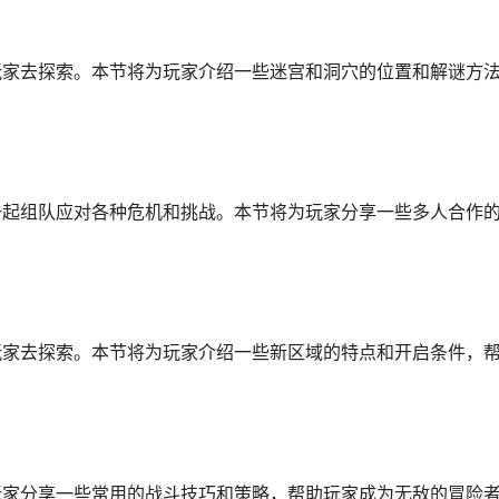
玩家去探索。本节将为玩家介绍一些迷宫和洞穴的位置和解谜方
一起组队应对各种危机和挑战。本节将为玩家分享一些多人合作
玩家去探索。本节将为玩家介绍一些新区域的特点和开启条件，
玩家分享一些常用的战斗技巧和策略，帮助玩家成为无敌的冒险