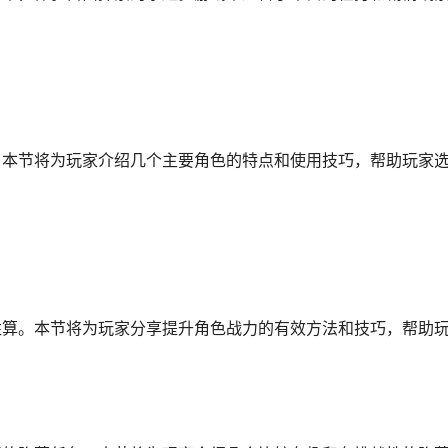
。本节将为玩家介绍几个主要角色的特点和使用技巧，帮助玩家
胜算。本节将为玩家分享提升角色战力的有效方法和技巧，帮助