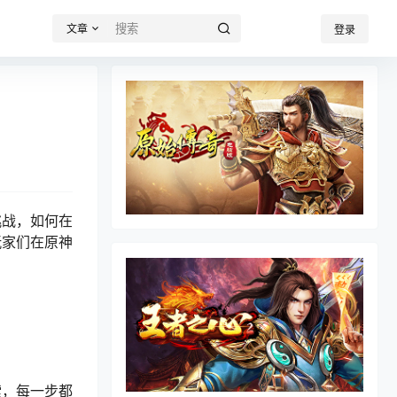
文章
登录
挑战，如何在
玩家们在原神
索，每一步都