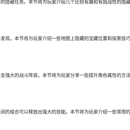
彩的隐藏任务。本节将为玩家介绍几个比较有趣和有挑战性的隐
去发现。本节将为玩家介绍一些地图上隐藏的宝藏位置和探索技
一支强大的战斗阵容。本节将为玩家分享一些提升角色属性的方
之间的组合可以释放出强大的技能。本节将为玩家介绍一些常用