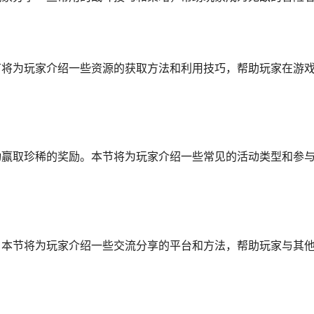
节将为玩家介绍一些资源的获取方法和利用技巧，帮助玩家在游
动赢取珍稀的奖励。本节将为玩家介绍一些常见的活动类型和参
。本节将为玩家介绍一些交流分享的平台和方法，帮助玩家与其