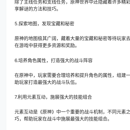
除了主线任务和支线任务，原神世界中还隐藏着许多精
享解谜的方法和技巧。
5.探索地图，发现宝藏和秘密
原神的地图极其广阔，藏着大量的宝藏和秘密等待玩家
在游戏中获得更多资源和奖励。
6.培养角色属性，打造强大的战斗阵容
在原神中，玩家需要合理培养和提升角色的属性，组建
助玩家打造最强大的战斗队伍。
7.利用元素互动，施展强大的技能组合
元素互动是《原神》中一个重要的战斗机制，不同元素
巧，帮助玩家在战斗中施展最强大的技能组合。