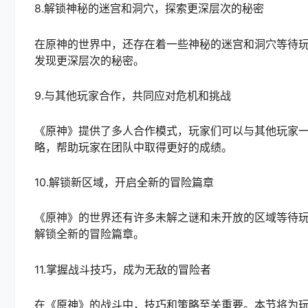
8.解锁神秘的迷宫和洞穴，探索更深层次的秘密
在原神的世界中，还存在着一些神秘的迷宫和洞穴等待
发现更深层次的秘密。
9.与其他玩家合作，共同应对危机和挑战
《原神》提供了多人合作模式，玩家们可以与其他玩家
略，帮助玩家在团队中取得更好的成绩。
10.解锁新区域，开启全新的冒险篇章
《原神》的世界还有许多未解之谜和未开放的区域等待
解锁全新的冒险篇章。
11.掌握战斗技巧，成为无敌的冒险者
在《原神》的战斗中，技巧和策略至关重要。本节将为