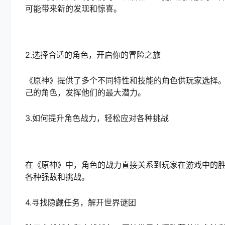
可能带来新的发现和惊喜。
2.选择合适的角色，开启你的冒险之旅
《原神》提供了多个不同特性和技能的角色供玩家选择
己的角色，发挥他们的最大潜力。
3.如何提升角色战力，轻松应对各种挑战
在《原神》中，角色的战力直接关系到玩家在游戏中的
各种强敌和挑战。
4.寻找隐藏任务，解开世界谜团