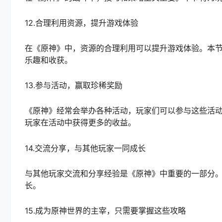
12.合理利用资源，提升游戏体验
在《原神》中，资源的合理利用可以提升游戏体验。本
乐趣和收获。
13.参与活动，赢取珍稀奖励
《原神》经常会举办各种活动，玩家们可以参与这些活
玩家在活动中获得更多的收益。
14.交流分享，与其他玩家一同成长
与其他玩家交流和分享经验是《原神》中重要的一部分
长。
15.成为原神世界的主宰，只需要掌握这些攻略