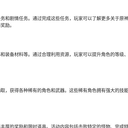
任务和剧情任务。通过完成这些任务，玩家可以了解更多关于原
和奖励。
书和装备材料等。通过合理利用资源，玩家可以提升角色的等级
抽取，获得各种稀有的角色和武器。这些稀有角色拥有强大的技
得丰厚的奖励和限时道具。活动内容包括击败特定的怪物、完成