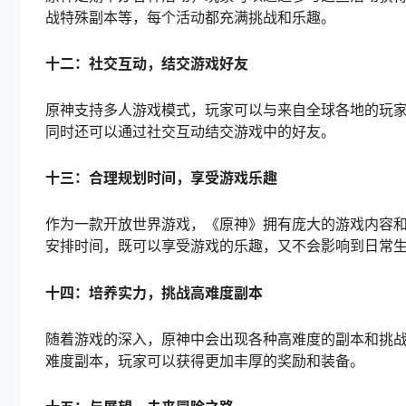
战特殊副本等，每个活动都充满挑战和乐趣。
十二：社交互动，结交游戏好友
原神支持多人游戏模式，玩家可以与来自全球各地的玩家
同时还可以通过社交互动结交游戏中的好友。
十三：合理规划时间，享受游戏乐趣
作为一款开放世界游戏，《原神》拥有庞大的游戏内容
安排时间，既可以享受游戏的乐趣，又不会影响到日常
十四：培养实力，挑战高难度副本
随着游戏的深入，原神中会出现各种高难度的副本和挑
难度副本，玩家可以获得更加丰厚的奖励和装备。