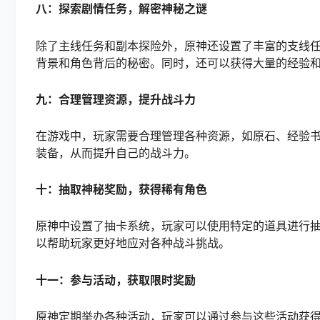
八：探索剧情任务，解密神秘之谜
除了主线任务和副本探险外，原神还设置了丰富的支线
背景和角色背后的秘密。同时，还可以获得大量的经验
九：合理管理资源，提升战斗力
在游戏中，玩家需要合理管理各种资源，如原石、经验
装备，从而提升自己的战斗力。
十：抽取神秘奖励，获得稀有角色
原神中设置了抽卡系统，玩家可以使用特定的道具进行
以帮助玩家更好地应对各种战斗挑战。
十一：参与活动，获取限时奖励
原神定期举办各种活动，玩家可以通过参与这些活动获