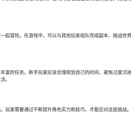
一起冒险。在游戏中，可以与其他玩家组队完成副本、挑战世界b
和丰富的任务。新手玩家应该合理规划自己的时间，避免过度沉
生活。
战。玩家需要通过不断提升角色实力和技巧，才能应对这些挑战