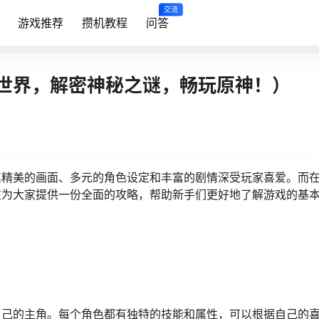
交流
游戏推荐
攒机教程
问答
世界，解密神秘之谜，畅玩原神！）
其精美的画面、多元的角色设定和丰富的剧情深受玩家喜爱。而
在为大家提供一份全面的攻略，帮助新手们更好地了解游戏的基
自己的主角。每个角色都有独特的技能和属性，可以根据自己的