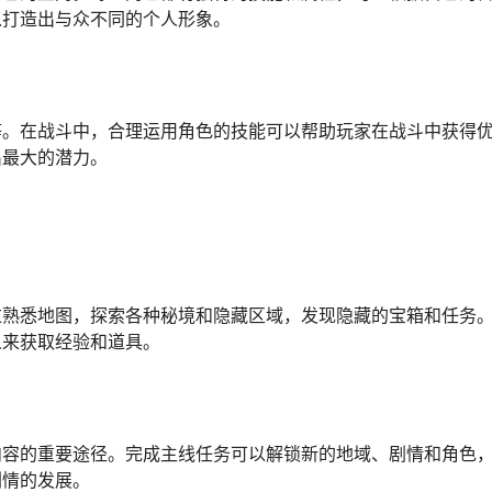
以打造出与众不同的个人形象。
等。在战斗中，合理运用角色的技能可以帮助玩家在战斗中获得
出最大的潜力。
过熟悉地图，探索各种秘境和隐藏区域，发现隐藏的宝箱和任务
人来获取经验和道具。
内容的重要途径。完成主线任务可以解锁新的地域、剧情和角色
剧情的发展。