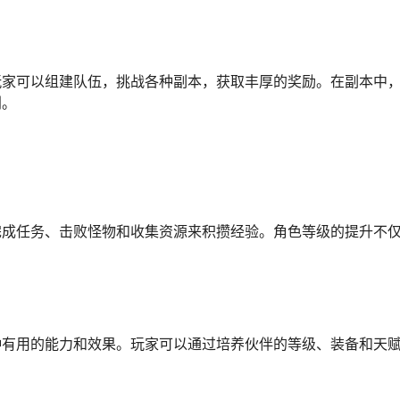
玩家可以组建队伍，挑战各种副本，获取丰厚的奖励。在副本中
利。
完成任务、击败怪物和收集资源来积攒经验。角色等级的提升不
种有用的能力和效果。玩家可以通过培养伙伴的等级、装备和天