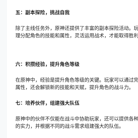
五：副本探险，挑战自我
除了主线任务外，原神还提供了丰富的副本探险活动。
理分配角色的技能和属性，灵活运用战术，才能取得胜
六：积攒经验，提升角色等级
在原神中，经验是提升角色等级的关键。玩家可以通过
属性，还会解锁新的技能和天赋，提升角色的战斗力。
七：培养伙伴，组建强大队伍
原神中的伙伴不仅能在战斗中协助玩家，还可以提供各
的实力，并根据不同的战斗需求组建强大的队伍。