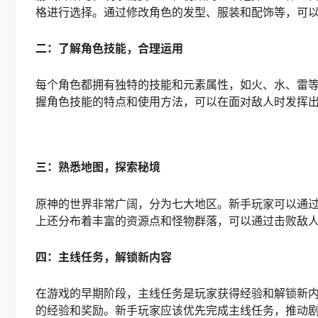
格进行选择。通过修改角色的发型、服装和配饰等，可
二：了解角色技能，合理运用
每个角色都拥有独特的技能和元素属性，如火、水、雷
握角色技能的特点和使用方法，可以在面对敌人时发挥
三：熟悉地图，探索秘境
原神的世界非常广阔，分为七大地区。新手玩家可以通
上还分布着丰富的资源点和怪物群落，可以通过击败敌
四：主线任务，解锁新内容
在游戏的早期阶段，主线任务是玩家获得经验和解锁新
的经验和奖励。新手玩家应该优先完成主线任务，推动