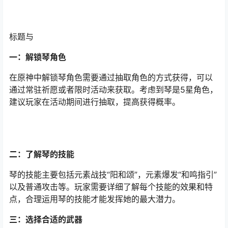
标题与
一：解锁琴角色
在原神中解锁琴角色需要通过抽取角色的方式获得，可以
通过常驻祈愿或者限时活动来获取。考虑到琴是5星角色，
建议玩家在活动期间进行抽取，提高获得概率。
二：了解琴的技能
琴的技能主要包括元素战技“阳和颂”，元素爆发“和鸣指引”
以及普通攻击等。玩家需要详细了解每个技能的效果和特
点，合理运用琴的技能才能发挥她的最大潜力。
三：选择合适的武器