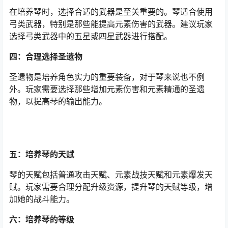
在培养琴时，选择合适的武器是至关重要的。琴适合使用
弓类武器，特别是那些能提高元素伤害的武器。建议玩家
选择弓类武器中的五星或四星武器进行搭配。
四：合理选择圣遗物
圣遗物是培养角色实力的重要装备，对于琴来说也不例
外。玩家需要选择那些增加元素伤害和元素精通的圣遗
物，以提高琴的输出能力。
五：培养琴的天赋
琴的天赋包括普通攻击天赋、元素战技天赋和元素爆发天
赋。玩家需要合理分配升级资源，提升琴的天赋等级，增
加她的战斗能力。
六：培养琴的等级