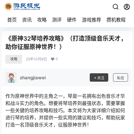
首页
资讯
攻略
测评
硬件
游戏推荐
攒机教程
《原神32琴培养攻略》（打造顶级音乐天才，
助你征服原神世界！）
0
攻略
25年10月8日
zhangjiawei
关注
私信
作为原神世界中的主角之一，琴是一名拥有出色音乐才华
和战斗实力的角色。想要将琴培养到最强状态，需要掌握
一些关键的培养攻略和技巧。本文将为大家详细介绍如何
进行琴的培养，并提供一些实用的建议和技巧，帮助玩家
打造一名顶级音乐天才，征服原神世界！