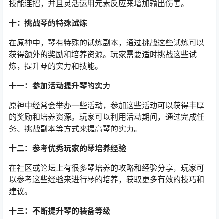
技能连招，并且灵活运用元素反应来增加输出伤害。
十：挑战琴的特殊试炼
在原神中，琴有特殊的试炼副本，通过挑战这些试炼可以
获得额外的奖励和培养资源。玩家需要适时挑战这些试
炼，提升琴的实力和技能。
十一：参加活动提升琴的实力
原神中经常会举办一些活动，参加这些活动可以获得丰厚
的奖励和培养资源。玩家可以利用活动期间，通过完成任
务、挑战副本等方式来提高琴的实力。
十二：参考优秀玩家的琴培养经验
在社区或论坛上有很多琴培养的攻略和经验分享，玩家可
以参考这些经验来进行琴的培养，获取更多有效的技巧和
建议。
十三：不断提升琴的装备等级