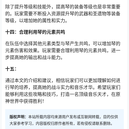
除了提升等级和技能外，提高琴的装备等级也是非常重要
的。玩家需要不断投入资源提升琴的武器和圣遗物等装备
等级，以增加她的属性和实力。
十四：合理利用琴的元素共鸣
在队伍中选择其他元素类型与琴产生共鸣，可以增加琴的
元素伤害和效果。玩家需要合理利用琴的元素共鸣，进一
步提高她的输出和战斗能力。
十五：
通过本文的介绍和建议，相信玩家们可以更加理解如何进
行琴的培养，提高她的战斗实力和音乐才华。希望玩家们
能够利用这些攻略和技巧，打造一名顶级音乐天才，在原
神世界中获得胜利！
版权声明：
本站所载内容均来源用户发布或互联网转载，目的仅供
大家参考学习，内容版权归原作者所有，若有侵权请联系删除。