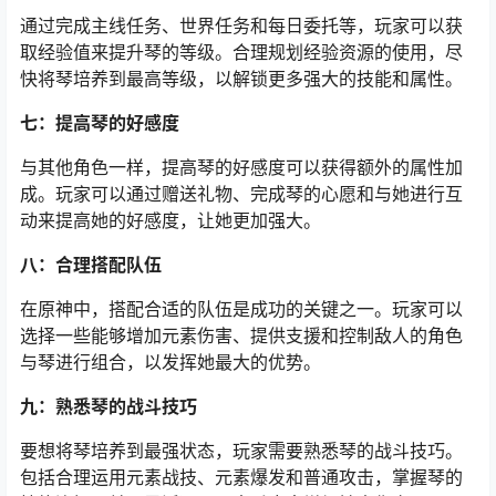
通过完成主线任务、世界任务和每日委托等，玩家可以获
取经验值来提升琴的等级。合理规划经验资源的使用，尽
快将琴培养到最高等级，以解锁更多强大的技能和属性。
七：提高琴的好感度
与其他角色一样，提高琴的好感度可以获得额外的属性加
成。玩家可以通过赠送礼物、完成琴的心愿和与她进行互
动来提高她的好感度，让她更加强大。
八：合理搭配队伍
在原神中，搭配合适的队伍是成功的关键之一。玩家可以
选择一些能够增加元素伤害、提供支援和控制敌人的角色
与琴进行组合，以发挥她最大的优势。
九：熟悉琴的战斗技巧
要想将琴培养到最强状态，玩家需要熟悉琴的战斗技巧。
包括合理运用元素战技、元素爆发和普通攻击，掌握琴的