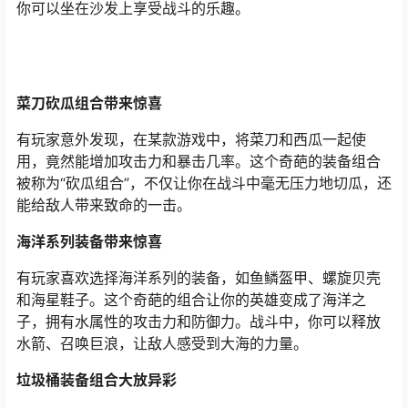
你可以坐在沙发上享受战斗的乐趣。
菜刀砍瓜组合带来惊喜
有玩家意外发现，在某款游戏中，将菜刀和西瓜一起使
用，竟然能增加攻击力和暴击几率。这个奇葩的装备组合
被称为“砍瓜组合”，不仅让你在战斗中毫无压力地切瓜，还
能给敌人带来致命的一击。
海洋系列装备带来惊喜
有玩家喜欢选择海洋系列的装备，如鱼鳞盔甲、螺旋贝壳
和海星鞋子。这个奇葩的组合让你的英雄变成了海洋之
子，拥有水属性的攻击力和防御力。战斗中，你可以释放
水箭、召唤巨浪，让敌人感受到大海的力量。
垃圾桶装备组合大放异彩