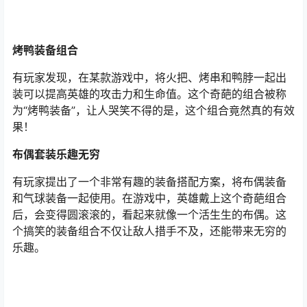
烤鸭装备组合
有玩家发现，在某款游戏中，将火把、烤串和鸭脖一起出
装可以提高英雄的攻击力和生命值。这个奇葩的组合被称
为“烤鸭装备”，让人哭笑不得的是，这个组合竟然真的有效
果！
布偶套装乐趣无穷
有玩家提出了一个非常有趣的装备搭配方案，将布偶装备
和气球装备一起使用。在游戏中，英雄戴上这个奇葩组合
后，会变得圆滚滚的，看起来就像一个活生生的布偶。这
个搞笑的装备组合不仅让敌人措手不及，还能带来无穷的
乐趣。