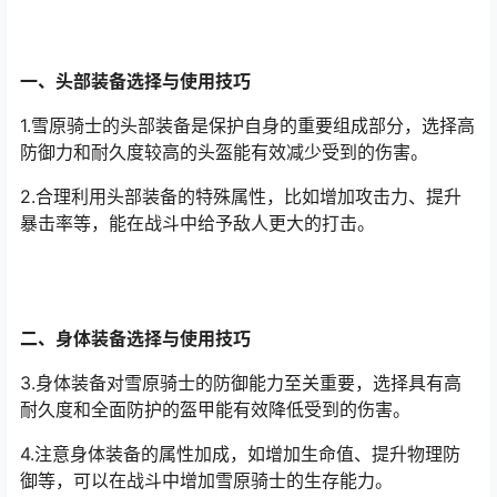
一、头部装备选择与使用技巧
1.雪原骑士的头部装备是保护自身的重要组成部分，选择高
防御力和耐久度较高的头盔能有效减少受到的伤害。
2.合理利用头部装备的特殊属性，比如增加攻击力、提升
暴击率等，能在战斗中给予敌人更大的打击。
二、身体装备选择与使用技巧
3.身体装备对雪原骑士的防御能力至关重要，选择具有高
耐久度和全面防护的盔甲能有效降低受到的伤害。
4.注意身体装备的属性加成，如增加生命值、提升物理防
御等，可以在战斗中增加雪原骑士的生存能力。