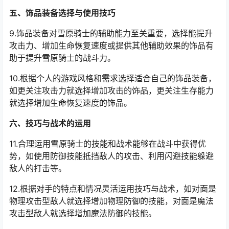
五、饰品装备选择与使用技巧
9.饰品装备对雪原骑士的辅助能力至关重要，选择能提升
攻击力、增加生命恢复速度或提供其他辅助效果的饰品有
助于提升雪原骑士的战斗力。
10.根据个人的游戏风格和需求选择适合自己的饰品装备，
如更关注攻击力就选择增加攻击的饰品，更关注生存能力
就选择增加生命恢复速度的饰品。
六、技巧与战术的运用
11.合理运用雪原骑士的技能和战术能够在战斗中获得优
势，如使用防御技能抵挡敌人的攻击、利用闪避技能躲避
敌人的打击等。
12.根据对手的特点和情况灵活运用技巧与战术，如对面是
物理攻击型敌人就选择增加物理防御的技能，对面是魔法
攻击型敌人就选择增加魔法防御的技能。