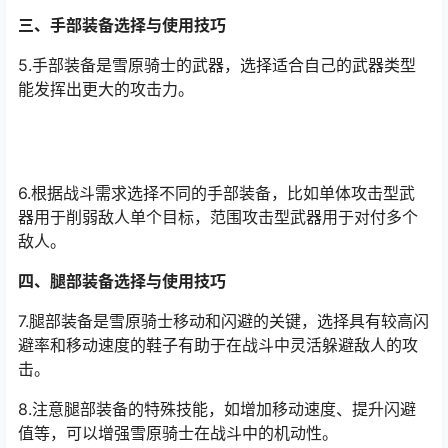
三、手部装备选择与使用技巧
5.手部装备是雪原骑士的武器，选择适合自己的武器类型
能发挥出更大的攻击力。
6.根据战斗需求选择不同的手部装备，比如单体攻击型武
器用于削弱敌人单个目标，范围攻击型武器用于对付多个
敌人。
四、腿部装备选择与使用技巧
7.腿部装备是雪原骑士移动和闪避的关键，选择具有较高闪
避率和移动速度的鞋子有助于在战斗中灵活躲避敌人的攻
击。
8.注意腿部装备的特殊技能，如增加移动速度、提升闪避
值等，可以增强雪原骑士在战斗中的机动性。