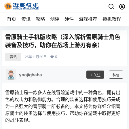
首页
资讯
攻略
测评
硬件
游戏推荐
攒机教程
雪原骑士手机版攻略（深入解析雪原骑士角色
装备及技巧，助你在战场上游刃有余）
0
资讯
25年11月29日
yoojighaha
关注
私信
雪原骑士是一款多人在线冒险游戏中的一种角色，拥有出
色的攻击力和防御能力。合理的装备选择和使用技巧是成
为一名强大的雪原骑士所必备的。本文将为你详细介绍雪
原骑士的装备选择与使用技巧，帮助你在游戏中取得更好
的战斗表现。