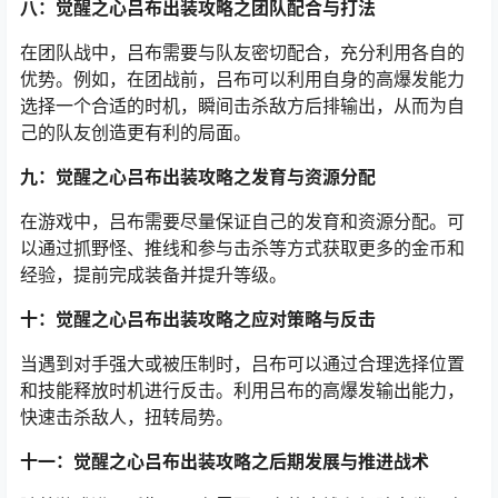
八：觉醒之心吕布出装攻略之团队配合与打法
在团队战中，吕布需要与队友密切配合，充分利用各自的
优势。例如，在团战前，吕布可以利用自身的高爆发能力
选择一个合适的时机，瞬间击杀敌方后排输出，从而为自
己的队友创造更有利的局面。
九：觉醒之心吕布出装攻略之发育与资源分配
在游戏中，吕布需要尽量保证自己的发育和资源分配。可
以通过抓野怪、推线和参与击杀等方式获取更多的金币和
经验，提前完成装备并提升等级。
十：觉醒之心吕布出装攻略之应对策略与反击
当遇到对手强大或被压制时，吕布可以通过合理选择位置
和技能释放时机进行反击。利用吕布的高爆发输出能力，
快速击杀敌人，扭转局势。
十一：觉醒之心吕布出装攻略之后期发展与推进战术