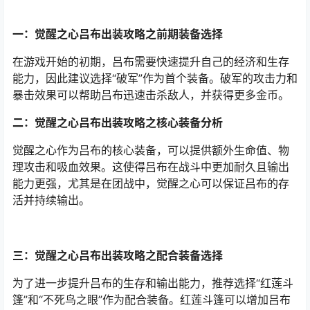
一：觉醒之心吕布出装攻略之前期装备选择
在游戏开始的初期，吕布需要快速提升自己的经济和生存
能力，因此建议选择“破军”作为首个装备。破军的攻击力和
暴击效果可以帮助吕布迅速击杀敌人，并获得更多金币。
二：觉醒之心吕布出装攻略之核心装备分析
觉醒之心作为吕布的核心装备，可以提供额外生命值、物
理攻击和吸血效果。这使得吕布在战斗中更加耐久且输出
能力更强，尤其是在团战中，觉醒之心可以保证吕布的存
活并持续输出。
三：觉醒之心吕布出装攻略之配合装备选择
为了进一步提升吕布的生存和输出能力，推荐选择“红莲斗
篷”和“不死鸟之眼”作为配合装备。红莲斗篷可以增加吕布