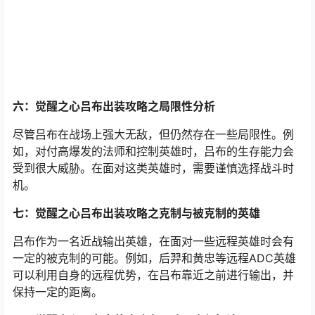
六：觉醒之心吕布出装攻略之局限性分析
尽管吕布在战场上强大无敌，但仍然存在一些局限性。例
如，对付高爆发的法师和控制英雄时，吕布的生存能力会
受到很大威胁。在面对这类英雄时，需要谨慎选择战斗时
机。
七：觉醒之心吕布出装攻略之克制与被克制的英雄
吕布作为一名近战输出英雄，在面对一些远程英雄时会有
一定的被克制的可能。例如，后羿和黄忠等远程ADC英雄
可以利用自身的远程优势，在吕布靠近之前进行输出，并
保持一定的距离。