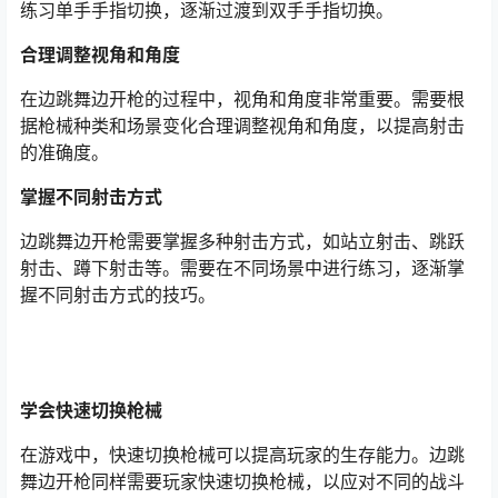
练习单手手指切换，逐渐过渡到双手手指切换。
合理调整视角和角度
在边跳舞边开枪的过程中，视角和角度非常重要。需要根
据枪械种类和场景变化合理调整视角和角度，以提高射击
的准确度。
掌握不同射击方式
边跳舞边开枪需要掌握多种射击方式，如站立射击、跳跃
射击、蹲下射击等。需要在不同场景中进行练习，逐渐掌
握不同射击方式的技巧。
学会快速切换枪械
在游戏中，快速切换枪械可以提高玩家的生存能力。边跳
舞边开枪同样需要玩家快速切换枪械，以应对不同的战斗