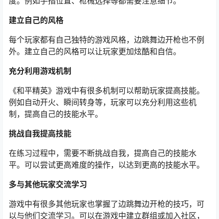
度。例如手指位置、枪械选择等都需要注意细节。
建立自己的风格
每个玩家都有自己独特的游戏风格，边跳舞边开枪也不例
外。建立自己的风格可以让玩家更加炫酷和自信。
充分利用游戏机制
《和平精英》游戏中有很多机制可以帮助玩家提高技能。
例如自动开火、瞬间转身等，玩家可以充分利用这些机
制，提高自己的技能水平。
挑战自我提高技能
在练习过程中，需要不断挑战自我，提高自己的技能水
平。可以尝试更高难度的操作，以达到更高的技能水平。
多与其他玩家交流学习
游戏中有很多其他玩家也掌握了边跳舞边开枪的技巧，可
以与他们交流学习。可以在游戏中建立群组或加入社区，