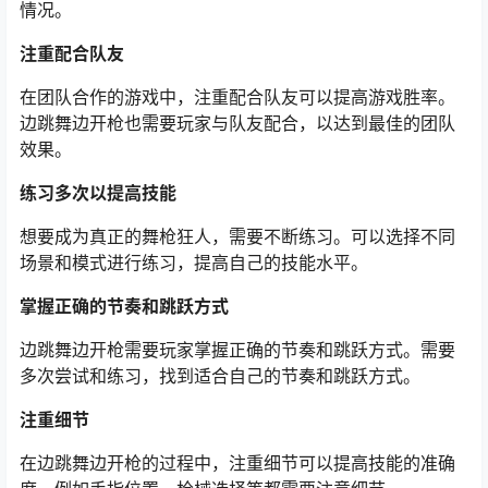
情况。
注重配合队友
在团队合作的游戏中，注重配合队友可以提高游戏胜率。
边跳舞边开枪也需要玩家与队友配合，以达到最佳的团队
效果。
练习多次以提高技能
想要成为真正的舞枪狂人，需要不断练习。可以选择不同
场景和模式进行练习，提高自己的技能水平。
掌握正确的节奏和跳跃方式
边跳舞边开枪需要玩家掌握正确的节奏和跳跃方式。需要
多次尝试和练习，找到适合自己的节奏和跳跃方式。
注重细节
在边跳舞边开枪的过程中，注重细节可以提高技能的准确