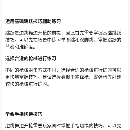
运用基础跳跃技巧辅助练习
跳跃是边跳舞边开枪的前提，因此首先需要掌握基础跳跃
技巧。可以先在场景中练习单脚跳和双脚跳，掌握跳跃的
节奏和准确度。
选择合适的枪械进行练习
不同的枪械射击方式不同，选择合适的枪械进行练习可以
更快地掌握技巧。建议选择类似于冲锋枪、霰弹枪等射速
较快的枪械进行练习。
学会手指切换技巧
边跳舞边开枪需要玩家同时掌握手指切换的技巧。可以先