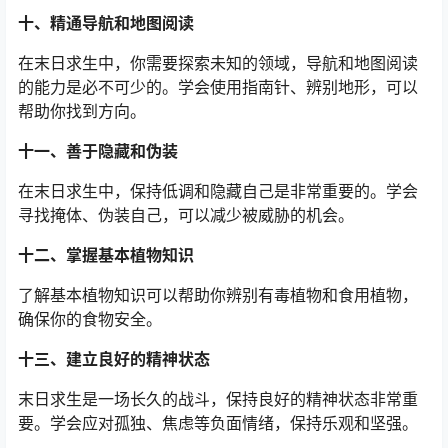
十、精通导航和地图阅读
在末日求生中，你需要探索未知的领域，导航和地图阅读
的能力是必不可少的。学会使用指南针、辨别地形，可以
帮助你找到方向。
十一、善于隐藏和伪装
在末日求生中，保持低调和隐藏自己是非常重要的。学会
寻找掩体、伪装自己，可以减少被威胁的机会。
十二、掌握基本植物知识
了解基本植物知识可以帮助你辨别有毒植物和食用植物，
确保你的食物安全。
十三、建立良好的精神状态
末日求生是一场长久的战斗，保持良好的精神状态非常重
要。学会应对孤独、焦虑等负面情绪，保持乐观和坚强。