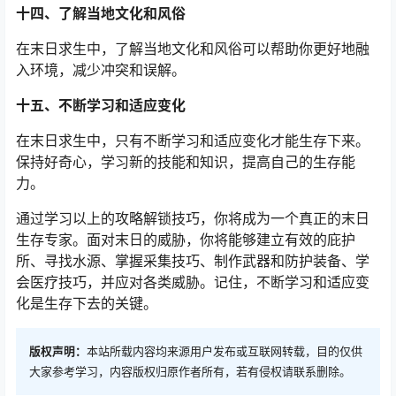
十四、了解当地文化和风俗
在末日求生中，了解当地文化和风俗可以帮助你更好地融
入环境，减少冲突和误解。
十五、不断学习和适应变化
在末日求生中，只有不断学习和适应变化才能生存下来。
保持好奇心，学习新的技能和知识，提高自己的生存能
力。
通过学习以上的攻略解锁技巧，你将成为一个真正的末日
生存专家。面对末日的威胁，你将能够建立有效的庇护
所、寻找水源、掌握采集技巧、制作武器和防护装备、学
会医疗技巧，并应对各类威胁。记住，不断学习和适应变
化是生存下去的关键。
版权声明：
本站所载内容均来源用户发布或互联网转载，目的仅供
大家参考学习，内容版权归原作者所有，若有侵权请联系删除。