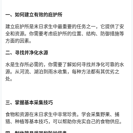
一、如何建立有效的庇护所
建立庇护所是末日求生中最重要的任务之一，它提供了安
全和资源。你需要考虑庇护所的位置、结构、防御措施等
方面的因素。
二、寻找并净化水源
水是生存所必需的，你需要了解如何寻找并净化可靠的水
源。从河流、湖泊到雨水收集，每种方法都有其优劣之
处。
三、掌握基本采集技巧
食物和资源在末日求生中非常珍贵。学会采集野果、捕
猎、种植等基本技巧，可以帮助你充实自己的食物供应。