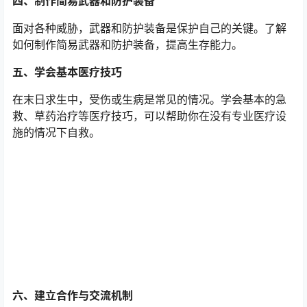
四、制作简易武器和防护装备
面对各种威胁，武器和防护装备是保护自己的关键。了解
如何制作简易武器和防护装备，提高生存能力。
五、学会基本医疗技巧
在末日求生中，受伤或生病是常见的情况。学会基本的急
救、草药治疗等医疗技巧，可以帮助你在没有专业医疗设
施的情况下自救。
六、建立合作与交流机制