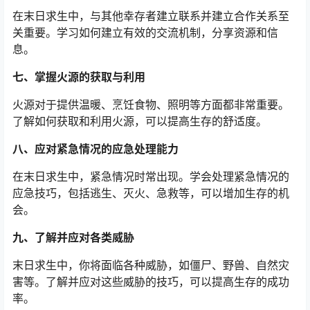
在末日求生中，与其他幸存者建立联系并建立合作关系至
关重要。学习如何建立有效的交流机制，分享资源和信
息。
七、掌握火源的获取与利用
火源对于提供温暖、烹饪食物、照明等方面都非常重要。
了解如何获取和利用火源，可以提高生存的舒适度。
八、应对紧急情况的应急处理能力
在末日求生中，紧急情况时常出现。学会处理紧急情况的
应急技巧，包括逃生、灭火、急救等，可以增加生存的机
会。
九、了解并应对各类威胁
末日求生中，你将面临各种威胁，如僵尸、野兽、自然灾
害等。了解并应对这些威胁的技巧，可以提高生存的成功
率。