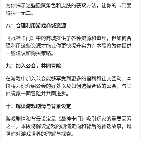
为你揭示这些隐藏角色和皮肤的获取方法，让你的卡门变
得独一无二。
八：合理利用游戏商城资源
《战神卡门》中的商城提供了各种资源和道具，但如何合
理利用这些资源才能让你更快提升实力？本段将为你提供
一些建议和购买策略。
九：加入公会，共同冒险
在游戏中加入公会能够享受到更多的福利和社交互动。本
段将为你介绍公会的好处以及如何选择合适的公会，与其
他玩家一同冒险并共同进步。
十：解读游戏剧情与背景设定
游戏剧情和背景设定是《战神卡门》吸引玩家的重要因素
之一。本段将解读游戏的剧情走向和背后的神话故事，增
强你对游戏世界的理解与探索。