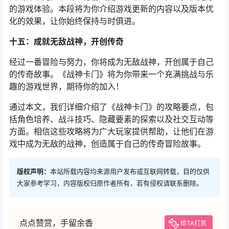
的游戏体验。本段将为你介绍游戏更新的内容以及版本优
化的效果，让你始终保持与时俱进。
十五：成就无敌战神，开创传奇
经过一番冒险与努力，你将成为无敌战神，开创属于自己
的传奇故事。《战神卡门》将为你带来一个充满挑战与乐
趣的游戏世界，期待你的加入！
通过本文，我们详细介绍了《战神卡门》的攻略要点，包
括角色培养、战斗技巧、隐藏要素的探索以及社交互动等
方面。相信这些攻略将为广大玩家提供帮助，让他们在游
戏中成为无敌的战神，创造属于自己的传奇冒险故事。
版权声明：
本站所载内容均来源用户发布或互联网转载，目的仅供
大家参考学习，内容版权归原作者所有，若有侵权请联系删除。
点点赞赏，手留余香
给TA打赏