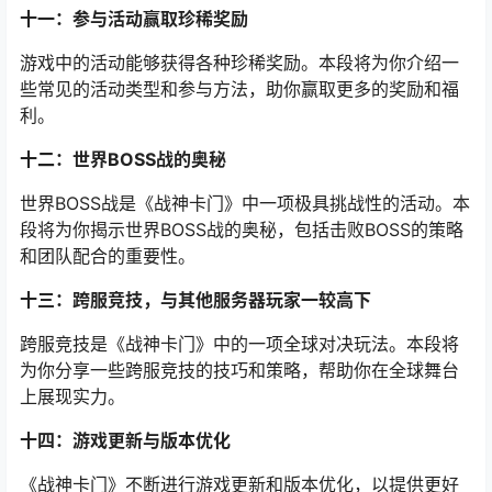
十一：参与活动赢取珍稀奖励
游戏中的活动能够获得各种珍稀奖励。本段将为你介绍一
些常见的活动类型和参与方法，助你赢取更多的奖励和福
利。
十二：世界BOSS战的奥秘
世界BOSS战是《战神卡门》中一项极具挑战性的活动。本
段将为你揭示世界BOSS战的奥秘，包括击败BOSS的策略
和团队配合的重要性。
十三：跨服竞技，与其他服务器玩家一较高下
跨服竞技是《战神卡门》中的一项全球对决玩法。本段将
为你分享一些跨服竞技的技巧和策略，帮助你在全球舞台
上展现实力。
十四：游戏更新与版本优化
《战神卡门》不断进行游戏更新和版本优化，以提供更好