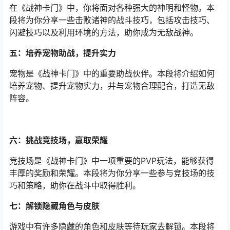
在《战神卡门》中，你将面对各种强大的神明和怪物。本
段将为你分享一些击败诸神的战斗技巧，包括攻击技巧、
闪避技巧以及利用环境的方法，助你成为无敌战神。
五：培养宠物助战，提升实力
宠物是《战神卡门》中的重要助战伙伴。本段将介绍如何
培养宠物、提升宠物实力，并与宠物合理配合，打造无敌
阵容。
六：挑战竞技场，赢取荣耀
竞技场是《战神卡门》中一项重要的PVP玩法，能够获得
丰厚的奖励和荣耀。本段将为你分享一些参与竞技场的技
巧和策略，助你在战斗中取得胜利。
七：解锁隐藏角色与皮肤
游戏中有许多隐藏的角色和皮肤等待玩家去解锁。本段将