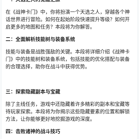
在《战神卡门》中，你将扮演一个天选之人，穿越各个神
话世界进行冒险。如何在起始阶段快速提升等级？如何开
启更多的地图和任务？本段将为你解答。
二：全面解析技能树与装备系统
技能与装备是战胜强敌的关键。本段将详细介绍《战神卡
门》中的技能树和装备系统，包括技能的优化搭配与装备
的合理选择，助你在战斗中获得优势。
三：探索隐藏副本与宝藏
除了主线任务，游戏中还隐藏着许多精彩的副本和宝藏等
待玩家探索。本段将为你揭示这些隐藏要素的位置和解锁
方法，让你能够更好地挖掘游戏的深度。
四：击败诸神的战斗技巧