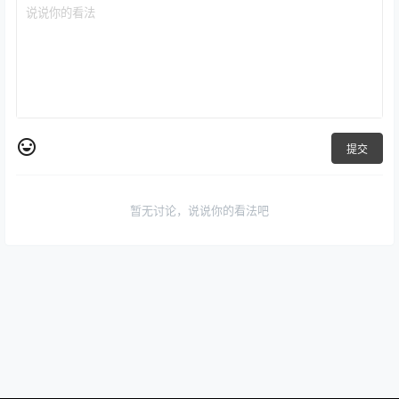
提交
暂无讨论，说说你的看法吧