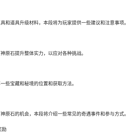
道具和道具升级材料，本段将为玩家提供一些建议和注意事项。
原神原石提升整体实力，以应对各种挑战。
享一些宝藏和秘境的位置和获取方法。
原神原石的机会，本段将介绍一些常见的奇遇事件和参与方式。
奖励