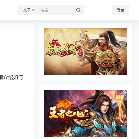
文章
登录
细介绍如何