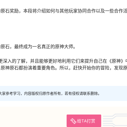
神原石奖励，本段将介绍如何与其他玩家协同合作以及一些合作
神原石，最终成为一名真正的原神大师。
了更深入的了解，并且能够更好地利用它们来提升自己在《原神》
，原神原石都扮演着重要角色。所以，赶快开始你的冒险，发现
大家参考学习，内容版权归原作者所有，若有侵权请联系删除。
给TA打赏