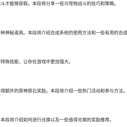
战斗才能够获取。本段将分享一些与怪物战斗的技巧和策略。
各种神秘道具。本段将介绍合成系统的使用方法和一些有用的合
锁特殊技能，让你在游戏中更加强大。
获得额外的原神原石奖励。本段将介绍一些热门活动和参与方法
，本段将介绍如何进行兑换以及一些值得兑换的奖励推荐。