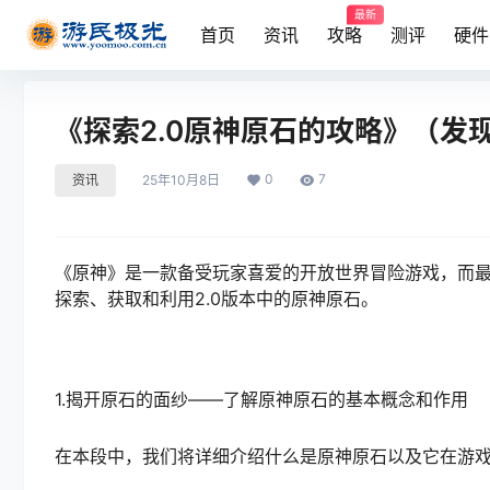
最新
首页
资讯
攻略
测评
硬件
《探索2.0原神原石的攻略》（发
0
7
资讯
25年10月8日
《原神》是一款备受玩家喜爱的开放世界冒险游戏，而最
探索、获取和利用2.0版本中的原神原石。
1.揭开原石的面纱——了解原神原石的基本概念和作用
在本段中，我们将详细介绍什么是原神原石以及它在游