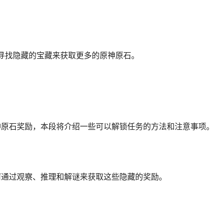
和寻找隐藏的宝藏来获取更多的原神原石。
神原石奖励，本段将介绍一些可以解锁任务的方法和注意事项。
何通过观察、推理和解谜来获取这些隐藏的奖励。