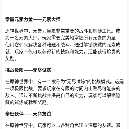
掌握元素力量——元素大师
原神世界中，元素力量是非常重要的战斗和解谜工具。成
为一名元素大师，玩家需要完美地掌握所有元素的力量，
使用它们来解决各种难题和战斗。通过解锁隐藏的元素成
就，玩家不仅可以获得新的技能和能力，还能获得珍贵的
奖励。
挑战极限——无尽试炼
在原神世界中，有一个被称为“无尽试炼”的挑战模式。这是
一项极限挑战，要求玩家在有限的时间内击败尽可能多的
敌人。通过不断挑战并提高自己的实力，玩家可以解锁隐
藏的试炼成就和奖励。
亲密伙伴——天命友谊
在原神世界中，玩家可以与各种角色建立深厚的友谊。通