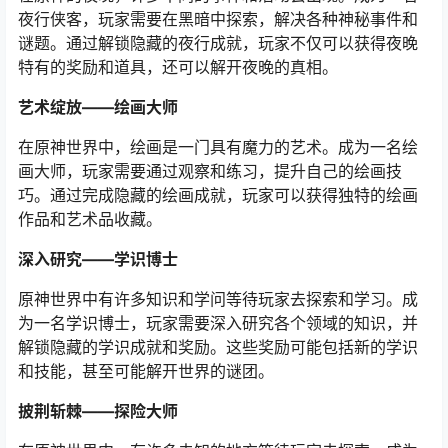
夜行侠客，玩家需要在黑暗中探索，解决各种神秘事件和
谜题。通过解锁隐藏的夜行成就，玩家不仅可以获得夜晚
特有的奖励和道具，还可以解开夜晚的真相。
艺术绽放——绘画大师
在原神世界中，绘画是一门具有魔力的艺术。成为一名绘
画大师，玩家需要通过观察和练习，提升自己的绘画技
巧。通过完成隐藏的绘画成就，玩家可以获得独特的绘画
作品和艺术品收藏。
深入研究——学识博士
原神世界中有许多知识和学问等待玩家去探索和学习。成
为一名学识博士，玩家需要深入研究各个领域的知识，并
解锁隐藏的学识成就和奖励。这些奖励可能包括新的学识
和技能，甚至可能解开世界的谜团。
披荆斩棘——探险大师