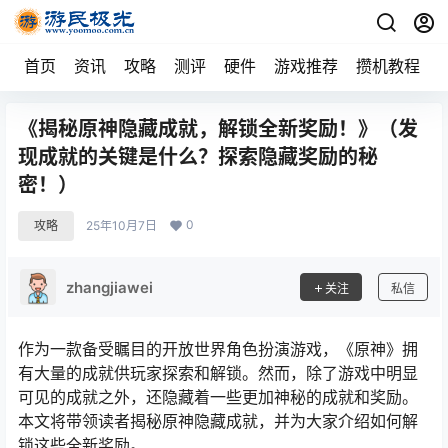
首页
资讯
攻略
测评
硬件
游戏推荐
攒机教程
《揭秘原神隐藏成就，解锁全新奖励！》（发
现成就的关键是什么？探索隐藏奖励的秘
密！）
0
攻略
25年10月7日
zhangjiawei
关注
私信
作为一款备受瞩目的开放世界角色扮演游戏，《原神》拥
有大量的成就供玩家探索和解锁。然而，除了游戏中明显
可见的成就之外，还隐藏着一些更加神秘的成就和奖励。
本文将带领读者揭秘原神隐藏成就，并为大家介绍如何解
锁这些全新奖励。