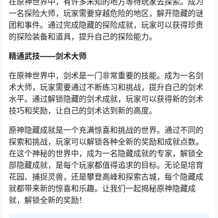
在原神世界中，有许多未知的地方等待玩家去探索。成为
一名探险大师，玩家需要穿越危险的地区，解开隐藏的谜
团和事件。通过完成隐藏的探险成就，玩家可以获得珍贵
的探险装备和道具，提升自己的探险能力。
精通武技——剑术大师
在原神世界中，剑术是一门非常重要的技能。成为一名剑
术大师，玩家需要通过不断练习和挑战，提升自己的剑术
水平。通过解锁隐藏的剑术成就，玩家可以获得新的剑术
技巧和奖励，让自己的剑术达到新的高度。
原神隐藏成就是一个充满惊喜和挑战的世界。通过不同的
探索和挑战，玩家可以解锁各种全新的奖励和成就点数。
在这个神秘的世界中，成为一名隐藏成就的专家，解锁全
部隐藏成就，是每个玩家都值得追求的目标。无论是培育
花园、捕捉灵兽，还是攀登高峰和探索古城，每个隐藏成
就都带来新的惊喜和乐趣。让我们一起揭秘原神隐藏成
就，解锁全新的奖励！