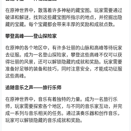
在原神世界中，散落着许多神秘的藏宝图。玩家需要通过
破译和解谜，找到这些藏宝图所指示的地点，并挖掘出隐
藏的宝藏。每个宝藏都会带来丰厚的奖励和成就点数。
攀登高峰——登山探险家
在原神的各个地区中，有许多壮丽的山脉和高峰等待玩家
去征服。成为一名登山探险家，攀登这些高峰不仅可以获
得壮丽的风景，还可以解锁隐藏的成就和奖励。玩家需要
准备好足够的装备和技巧，同时注意安全，才能成功征服
这些高峰。
追随音乐之声——旅行乐师
在原神世界中，音乐有着独特的力量。成为一名旅行乐
师，玩家需要探索各个地区，与不同的音乐家互动，并完
成一系列与音乐相关的任务。通过演奏乐器和创作音乐，
玩家可以解锁隐藏的音乐成就和奖励。