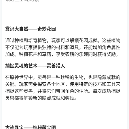
赏识大自然——奇妙花园
通过种植和培育植物，玩家可以解锁花园成就。这些植物
不仅能为玩家提供独特的材料和道具，还能增加角色属性
加成。种植花卉和草药，享受农耕的乐趣同时获得奖励。
捕捉灵魂的艺术——灵兽猎人
在原神世界中，灵兽是一种珍稀的生物，也是隐藏成就的
关键。玩家需要探索各个地区，使用特定的技巧和工具来
捕捉这些灵兽，并将它们带回角色的住所。每次成功捕捉
灵兽都将解锁新的隐藏成就和奖励。
古迹寻宝——神秘藏宝图