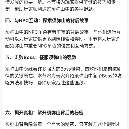
情发展的重要一步。本节将为玩家提供解谜的技巧和步
骤，帮助玩家顺利通过须弥山中的各种谜题。
四、与NPC互动：探索须弥山的背后故事
须弥山中的NPC角色有着丰富的背后故事，与他们进行互
动可以为玩家提供更多剧情线索和奖励。本节将为玩家介
绍须弥山中重要NPC角色的位置和互动方式。
五、击败Boss：征服须弥山的强敌
须弥山中隐藏着许多强大的Boss怪物，击败他们是前进剧
情的关键所在。本节将为玩家介绍须弥山中各个Boss的攻
略方法和技巧，帮助玩家战胜这些强敌。
六、揭开真相：解开须弥山背后的秘密
须弥山背后隐藏着一个巨大的秘密，只有解开这个谜团才