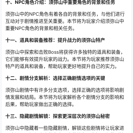
十、NPC角色介绍：须弥山中重要角色的背景和任务
须弥山中的NPC角色有着各自的背景和任务，与他们进行
互动对于剧情推进至关重要。本节将为玩家介绍须弥山中
重要NPC角色的背景和相关任务。
十一、道具和装备推荐：提升战力的须弥山特产
须弥山中探索和击败Boss将获得许多独特的道具和装备，
它们能够有效提升玩家的战力。本节将为玩家推荐须弥山
特产的道具和装备，帮助玩家更好地提升自己的实力。
十二、剧情分支解析：选择正确剧情选项的关键
须弥山剧情中有许多分支选项，选择正确的选项将影响剧
情发展和结局。本节将为玩家解析各个剧情分支的影响和
后果，帮助玩家做出正确的选择。
十三、隐藏剧情解锁：探索更深层次的须弥山秘密
须弥山中隐藏着一些隐藏剧情，解锁这些剧情将让玩家进