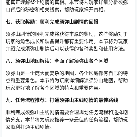
能真正理解整个剧情的真相。本节将为玩家详细分析须弥
山背后的秘密和相关线索，帮助玩家揭开真相。
七、获取奖励：顺利完成须弥山剧情的回报
须弥山剧情的顺利完成将获得丰厚的奖励，这些奖励对于
玩家的角色成长和装备提升都有重要作用。本节将为玩家
介绍完成须弥山剧情后可以获得的各种奖励和使用方法。
八、须弥山地图解读：全面了解须弥山各个区域
须弥山是一个庞大而复杂的地图，各个区域都有自己的特
点和重要角色。本节将为玩家详细解读须弥山地图，帮助
玩家更好地了解各个区域的特点和重要内容。
九、任务流程推荐：打通须弥山主线剧情的最佳路线
顺利完成须弥山主线剧情需要合理规划任务流程和选择剧
情分支，本节将为玩家推荐一条最佳的任务流程，帮助玩
家顺利打通主线剧情。