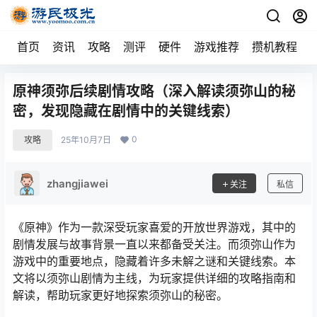
首页
资讯
攻略
测评
硬件
游戏推荐
攒机教程
原神须弥后续剧情攻略（深入解读须弥山的秘
密，发现隐藏在剧情中的关键线索）
0
攻略
25年10月7日
zhangjiawei
关注
私信
《原神》作为一款深受玩家喜爱的开放世界游戏，其中的
剧情发展与故事背景一直以来都备受关注。而须弥山作为
游戏中的重要地点，隐藏着许多未解之谜和关键线索。本
文将以须弥山剧情为主线，为玩家提供详细的攻略指南和
解读，帮助玩家更好地探索须弥山的秘密。