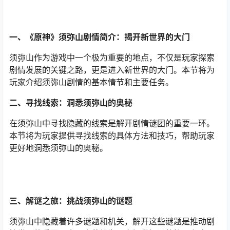
一、《原神》须弥山剧情简介：揭开新世界的大门
须弥山作为游戏中一个极为重要的地点，不仅是玩家探索
剧情发展的关键之路，更是进入新世界的大门。本节将为
玩家介绍须弥山剧情的基本情节和主要任务。
二、寻找线索：洞悉须弥山的奥秘
在须弥山中寻找隐藏的线索是解开剧情谜团的重要一环。
本节将为玩家提供寻找线索的具体方法和技巧，帮助玩家
更好地洞悉须弥山的奥秘。
三、解谜之旅：挑战须弥山的谜题
须弥山中隐藏着许多谜题和机关，解开这些谜题是推动剧