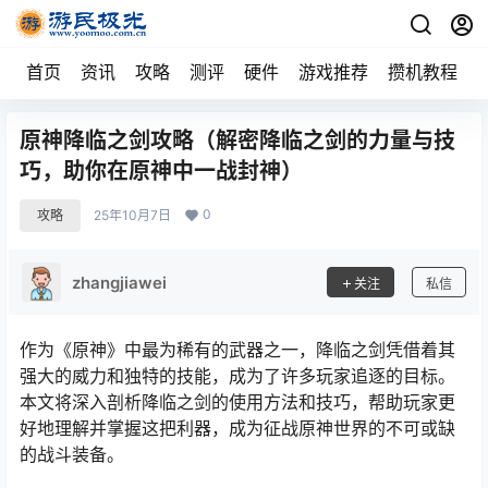
首页
资讯
攻略
测评
硬件
游戏推荐
攒机教程
原神降临之剑攻略（解密降临之剑的力量与技
巧，助你在原神中一战封神）
0
攻略
25年10月7日
zhangjiawei
关注
私信
作为《原神》中最为稀有的武器之一，降临之剑凭借着其
强大的威力和独特的技能，成为了许多玩家追逐的目标。
本文将深入剖析降临之剑的使用方法和技巧，帮助玩家更
好地理解并掌握这把利器，成为征战原神世界的不可或缺
的战斗装备。