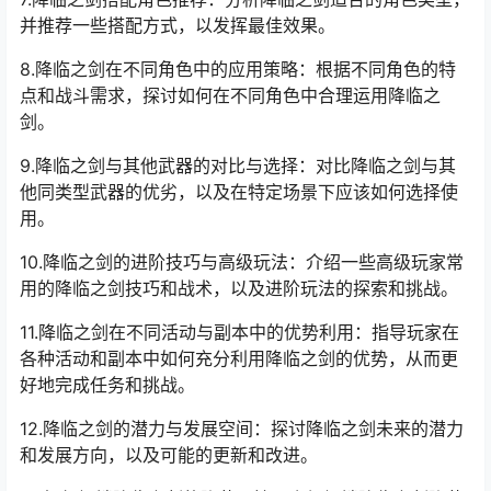
并推荐一些搭配方式，以发挥最佳效果。
8.降临之剑在不同角色中的应用策略：根据不同角色的特
点和战斗需求，探讨如何在不同角色中合理运用降临之
剑。
9.降临之剑与其他武器的对比与选择：对比降临之剑与其
他同类型武器的优劣，以及在特定场景下应该如何选择使
用。
10.降临之剑的进阶技巧与高级玩法：介绍一些高级玩家常
用的降临之剑技巧和战术，以及进阶玩法的探索和挑战。
11.降临之剑在不同活动与副本中的优势利用：指导玩家在
各种活动和副本中如何充分利用降临之剑的优势，从而更
好地完成任务和挑战。
12.降临之剑的潜力与发展空间：探讨降临之剑未来的潜力
和发展方向，以及可能的更新和改进。