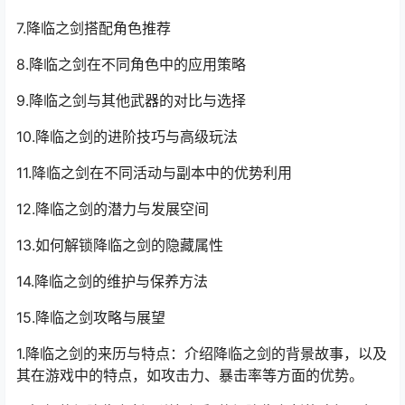
7.降临之剑搭配角色推荐
8.降临之剑在不同角色中的应用策略
9.降临之剑与其他武器的对比与选择
10.降临之剑的进阶技巧与高级玩法
11.降临之剑在不同活动与副本中的优势利用
12.降临之剑的潜力与发展空间
13.如何解锁降临之剑的隐藏属性
14.降临之剑的维护与保养方法
15.降临之剑攻略与展望
1.降临之剑的来历与特点：介绍降临之剑的背景故事，以及
其在游戏中的特点，如攻击力、暴击率等方面的优势。