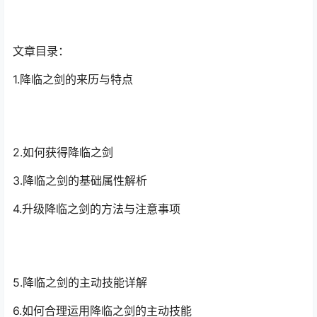
文章目录：
1.降临之剑的来历与特点
2.如何获得降临之剑
3.降临之剑的基础属性解析
4.升级降临之剑的方法与注意事项
5.降临之剑的主动技能详解
6.如何合理运用降临之剑的主动技能