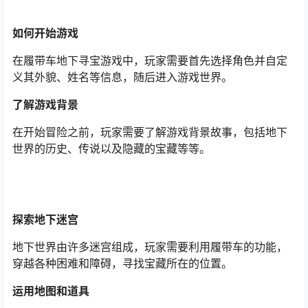
如何开始游戏
在履带车地下寻宝游戏中，玩家需要首先选择角色并自定
义其外貌、姓名等信息，随后进入游戏世界。
了解游戏背景
在开始冒险之前，玩家需要了解游戏背景故事，包括地下
世界的历史、传说以及隐藏的宝藏等等。
探索地下迷宫
地下世界由许多迷宫组成，玩家需要利用履带车的功能，
穿越各种困难和障碍，寻找宝藏所在的位置。
运用地图和道具