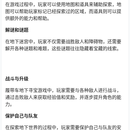
在游戏过程中，玩家可以使用地图和道具来辅助探索，地
图可以帮助玩家标记已经探索过的区域，而道具则可以提
供额外的能力和帮助。
解谜和谜题
在地下迷宫中，玩家不仅需要战胜敌人和障碍物，还需要
解开各种谜题和难题，这些谜题往往隐藏着宝藏的线索。
战斗与升级
履带车地下寻宝游戏中，玩家需要与各种敌人进行战斗，
通过击败敌人来获取经验值和奖励，并逐步提升角色的能
力。
保护自己与队友
在探索地下世界的过程中，玩家需要保护自己与队友的安