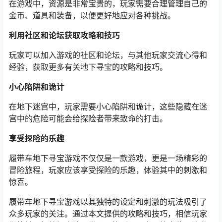
在游戏中，资源是非常宝贵的，玩家需要合理管理自己的
金币、道具和装备，以便更好地应对各种挑战。
利用社区和论坛获取攻略和技巧
玩家可以加入游戏的社区和论坛，与其他玩家交流心得和
经验，获取更多有关地下寻宝的攻略和技巧。
小心陷阱和诡计
在地下迷宫中，玩家需要小心陷阱和诡计，这些隐藏在迷
宫中的危险可能会给探险者带来致命的打击。
享受探险的乐趣
履带车地下寻宝游戏不仅仅是一款游戏，更是一场精彩的
冒险旅程，玩家应该享受探险的乐趣，体验其中的刺激和
惊喜。
履带车地下寻宝游戏以其独特的设定和刺激的玩法吸引了
众多玩家的关注。通过本文提供的攻略和技巧，相信玩家