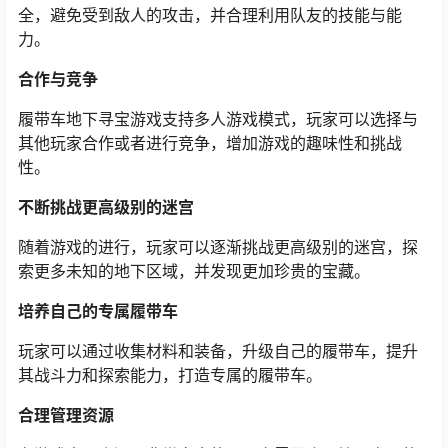
全，避免受到敌人的攻击，并合理利用队友的技能与能
力。
合作与竞争
履带车地下寻宝游戏支持多人游戏模式，玩家可以选择与
其他玩家合作或者进行竞争，增加游戏的趣味性和挑战
性。
不断挑战更高级别的迷宫
随着游戏的进行，玩家可以逐渐挑战更高级别的迷宫，探
索更多未知的地下区域，并发现更加珍贵的宝藏。
培养自己的专属履带车
玩家可以通过收集材料和装备，升级自己的履带车，提升
其战斗力和探索能力，打造专属的履带车。
合理管理资源