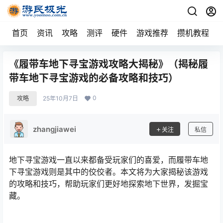
首页
资讯
攻略
测评
硬件
游戏推荐
攒机教程
《履带车地下寻宝游戏攻略大揭秘》（揭秘履
带车地下寻宝游戏的必备攻略和技巧）
0
攻略
25年10月7日
zhangjiawei
关注
私信
地下寻宝游戏一直以来都备受玩家们的喜爱，而履带车地
下寻宝游戏则是其中的佼佼者。本文将为大家揭秘该游戏
的攻略和技巧，帮助玩家们更好地探索地下世界，发掘宝
藏。