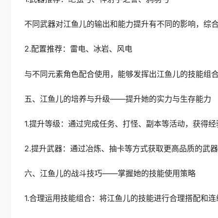
不同武器对江鱼儿的输出和能力提升有不同的影响，综
2.配置推荐：雷电、冰岩、风电
与不同元素角色配合使用，能够发挥出江鱼儿的技能组
五、江鱼儿的培养与升级——提升她的实力与生存能力
1.提升等级：通过完成任务、打怪、副本等活动，获得
2.提升武器：通过冶炼、抽卡等方式获取更高品质的武
六、江鱼儿的战斗技巧——掌握她的技能使用策略
1.合理运用技能组合：将江鱼儿的技能进行合理搭配和