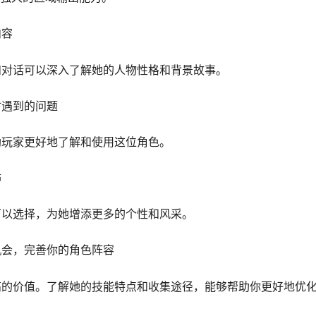
内容
和对话可以深入了解她的人物性格和背景故事。
时遇到的问题
助玩家更好地了解和使用这位角色。
饰
可以选择，为她增添更多的个性和风采。
机会，完善你的角色阵容
高的价值。了解她的技能特点和收集途径，能够帮助你更好地优