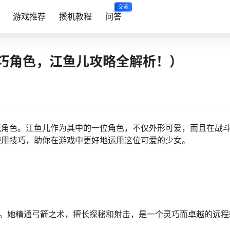
交流
游戏推荐
攒机教程
问答
巧角色，江鱼儿攻略全解析！）
玩角色。江鱼儿作为其中的一位角色，不仅外形可爱，而且在战
使用技巧，助你在游戏中更好地运用这位可爱的少女。
姬。她精通弓箭之术，擅长探秘和射击，是一个灵巧而卓越的远程