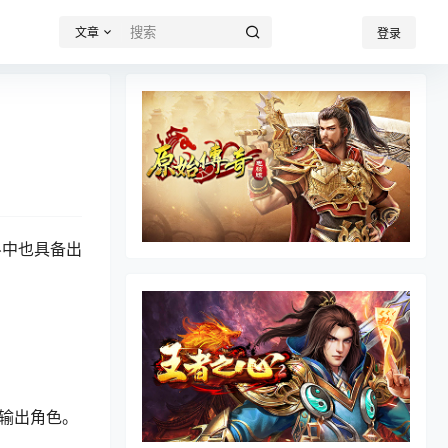
文章
登录
斗中也具备出
输出角色。