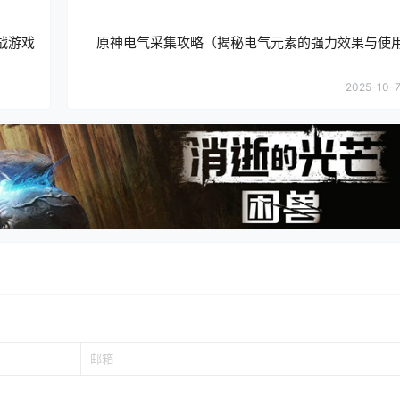
战游戏
原神电气采集攻略（揭秘电气元素的强力效果与使
2025-10-7