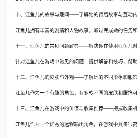
十、江鱼儿的故事与趣闻——了解她的背后故事与互动
江鱼儿拥有丰富的剧情和人物故事，通过完成她的任务
十一、江鱼儿的常见问题解答——解决你在使用江鱼儿
针对江鱼儿在游戏中常见的问题，提供解答和技巧，帮
十二、江鱼儿的皮肤与外观——了解她的不同形象和服
江鱼儿作为一个有趣的角色，有多款不同的皮肤和服饰
十三、江鱼儿在游戏中的价值与收集推荐——把握收集
江鱼儿作为一个优秀的远程输出角色，在游戏中具备很