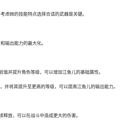
合考虑她的技能特点选择合适的武器是关键。
合和输出能力的最大化。
经验值并提升角色等级，可以增加江鱼儿的基础属性。
器，并将其提升至更高的等级，可以提高江鱼儿的输出能力。
连续释放，可以在战斗中造成更大的伤害。