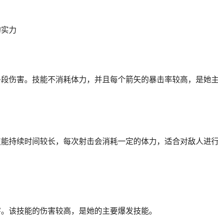
的实力
多段伤害。技能不消耗体力，并且每个箭矢的暴击率较高，是她
技能持续时间较长，每次射击会消耗一定的体力，适合对敌人进
害。该技能的伤害较高，是她的主要爆发技能。