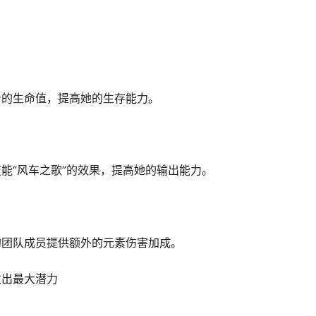
身的生命值，提高她的生存能力。
能“风车之歌”的效果，提高她的输出能力。
的团队成员提供额外的元素伤害加成。
发出最大潜力