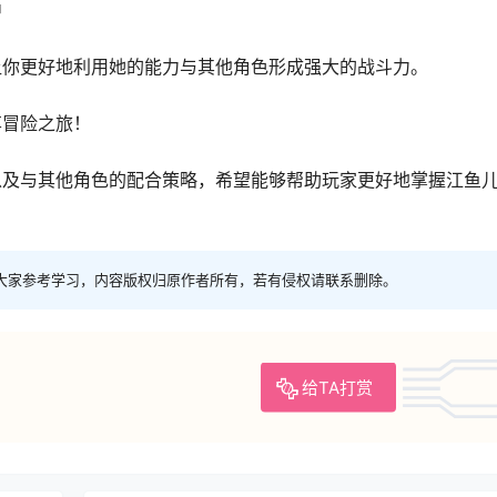
中
让你更好地利用她的能力与其他角色形成强大的战斗力。
享冒险之旅！
以及与其他角色的配合策略，希望能够帮助玩家更好地掌握江鱼
大家参考学习，内容版权归原作者所有，若有侵权请联系删除。
给TA打赏