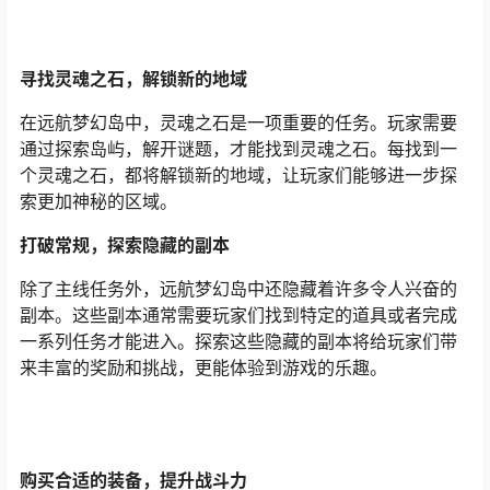
寻找灵魂之石，解锁新的地域
在远航梦幻岛中，灵魂之石是一项重要的任务。玩家需要
通过探索岛屿，解开谜题，才能找到灵魂之石。每找到一
个灵魂之石，都将解锁新的地域，让玩家们能够进一步探
索更加神秘的区域。
打破常规，探索隐藏的副本
除了主线任务外，远航梦幻岛中还隐藏着许多令人兴奋的
副本。这些副本通常需要玩家们找到特定的道具或者完成
一系列任务才能进入。探索这些隐藏的副本将给玩家们带
来丰富的奖励和挑战，更能体验到游戏的乐趣。
购买合适的装备，提升战斗力