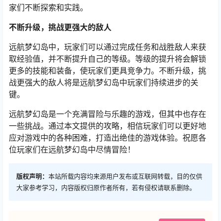
家们不断探索和实践。
不断升级，挑战更强大的敌人
远航梦幻岛中，玩家们可以通过完成任务和战胜敌人来获
取经验值，并不断提升自己的等级。等级的提升将会解锁
更多的技能和装备，使玩家们更具竞争力。不断升级，挑
战更强大的敌人将是远航梦幻岛中玩家们持续进步的关
键。
远航梦幻岛是一个充满冒险与乐趣的游戏，但其中也存在
一些挑战。通过本文提供的攻略，相信玩家们可以更好地
应对游戏中的各种困难，打造出绝佳的游戏体验。祝愿各
位玩家们在远航梦幻岛中尽情冒险！
版权声明：
本站所载内容均来源用户发布或互联网转载，目的仅供
大家参考学习，内容版权归原作者所有，若有侵权请联系删除。