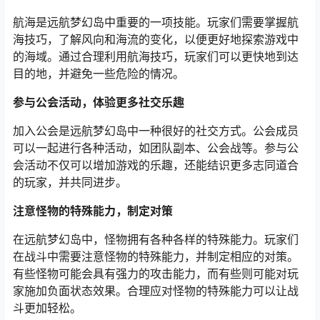
航海是远航梦幻岛中重要的一项技能。玩家们需要掌握航
海技巧，了解风向和海流的变化，以便更好地探索游戏中
的海域。通过合理利用航海技巧，玩家们可以更快地到达
目的地，并避免一些危险的情况。
参与公会活动，体验更多社交乐趣
加入公会是远航梦幻岛中一种很好的社交方式。公会成员
可以一起进行各种活动，如团队副本、公会战等。参与公
会活动不仅可以增加游戏的乐趣，还能结识更多志同道合
的玩家，并共同进步。
注意怪物的特殊能力，制定对策
在远航梦幻岛中，怪物拥有各种各样的特殊能力。玩家们
在战斗中需要注意怪物的特殊能力，并制定相应的对策。
有些怪物可能会具有强力的攻击能力，而有些则可能对玩
家施加负面状态效果。合理应对怪物的特殊能力可以让战
斗更加轻松。