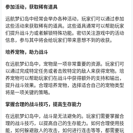
参加活动，获取稀有道具
远航梦幻岛中经常会举办各种活动，玩家们可以通过参加
这些活动来获取稀有的道具。这些道具通常可以帮助玩家
们提升战斗力或者解锁特殊功能。密切关注游戏中的活动
信息，参与其中将会给玩家们带来意想不到的收获。
培养宠物，助力战斗
在远航梦幻岛中，宠物是一项非常重要的资源。玩家们可
以通过完成特定任务或者击败特定的敌人来获得宠物。培
养宠物可以帮助玩家们在战斗中获得额外的支持和输出，
提升战斗效果。合理培养宠物，选择适合自己的宠物类型
将是一项关键的策略。
掌握合理的战斗技巧，提高生存能力
在远航梦幻岛中，战斗是无法避免的。玩家们需要掌握合
理的战斗技巧，以提高自己的生存能力。如何合理使用技
能，如何躲避敌人的攻击，如何进行连击等等，都需要玩