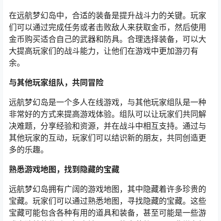
在远航梦幻岛中，合适的装备是提升战斗力的关键。玩家
们可以通过完成任务或者击败敌人来获取金币，然后使用
金币购买适合自己的武器和防具。合理选择装备，可以大
大提高玩家们的战斗能力，让他们在游戏中更加游刃有
余。
与其他玩家组队，共同冒险
远航梦幻岛是一个多人在线游戏，与其他玩家组队是一种
非常好的方式来提高游戏体验。组队可以让玩家们共同解
决难题，分享经验和资源，并在战斗中相互支持。通过与
其他玩家的互动，玩家们可以结识新的朋友，共同创造更
多的乐趣。
熟悉游戏地图，找到隐藏的宝藏
远航梦幻岛拥有广阔的游戏地图，其中隐藏着许多珍贵的
宝藏。玩家们可以通过熟悉地图，寻找隐藏的宝藏。这些
宝藏可能包含各种有用的道具和装备，甚至可能是一些游