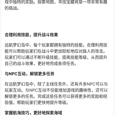
戏中独特的奖励。探索地图，寻找宝藏将是一项非常有趣
的挑战。
合理利用技能，提升战斗效果
远航梦幻岛中，每个玩家都拥有独特的技能。合理利用技
能可以帮助玩家们在战斗中更加轻松地应对敌人的攻击。
玩家们可以通过不断升级技能，提高技能等级，从而提升
自己的战斗效果，更好地完成各项任务。
与NPC互动，解锁更多任务
在远航梦幻岛中，除了主线任务外，还有许多NPC可以与
玩家互动。与NPC互动不仅能增加游戏的趣味性，还可以
解锁更多的任务。完成这些任务可以获得更多的奖励和经
验值，帮助玩家们更快地提升等级。
掌握航海技巧，更好地探索海域