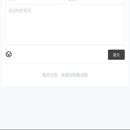
提交
暂无讨论，说说你的看法吧