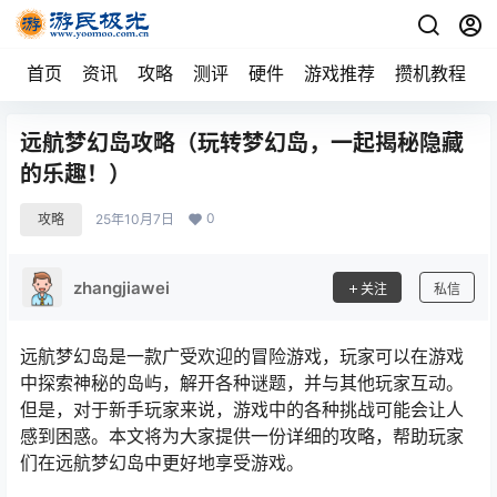
首页
资讯
攻略
测评
硬件
游戏推荐
攒机教程
远航梦幻岛攻略（玩转梦幻岛，一起揭秘隐藏
的乐趣！）
0
攻略
25年10月7日
zhangjiawei
关注
私信
远航梦幻岛是一款广受欢迎的冒险游戏，玩家可以在游戏
中探索神秘的岛屿，解开各种谜题，并与其他玩家互动。
但是，对于新手玩家来说，游戏中的各种挑战可能会让人
感到困惑。本文将为大家提供一份详细的攻略，帮助玩家
们在远航梦幻岛中更好地享受游戏。