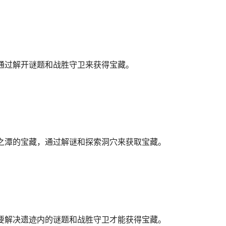
通过解开谜题和战胜守卫来获得宝藏。
之潭的宝藏，通过解谜和探索洞穴来获取宝藏。
要解决遗迹内的谜题和战胜守卫才能获得宝藏。