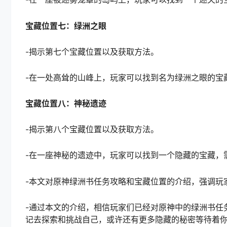
宝藏位置七：绿洲之眼
-揭示第七个宝藏位置以及获取方法。
-在一处高耸的山峰上，玩家可以找到名为绿洲之眼的宝
宝藏位置八：神秘遗迹
-揭示第八个宝藏位置以及获取方法。
-在一座神秘的遗迹中，玩家可以找到一个隐藏的宝藏，
-本文对原神绿洲书任务攻略和宝藏位置的介绍，强调玩
-通过本文的介绍，相信玩家们已经对原神中的绿洲书任
记去探索和挑战自己，或许还有更多隐藏的秘密等待着