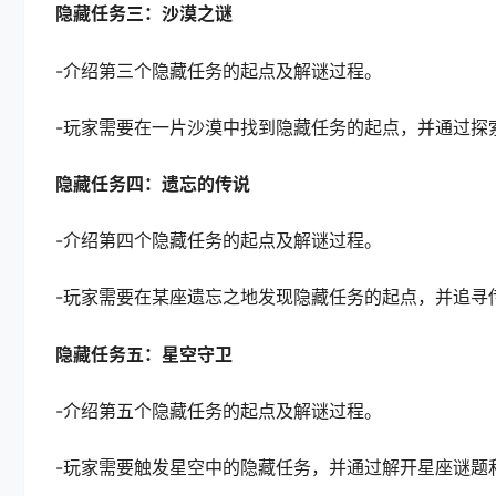
隐藏任务三：沙漠之谜
-介绍第三个隐藏任务的起点及解谜过程。
-玩家需要在一片沙漠中找到隐藏任务的起点，并通过探
隐藏任务四：遗忘的传说
-介绍第四个隐藏任务的起点及解谜过程。
-玩家需要在某座遗忘之地发现隐藏任务的起点，并追寻
隐藏任务五：星空守卫
-介绍第五个隐藏任务的起点及解谜过程。
-玩家需要触发星空中的隐藏任务，并通过解开星座谜题