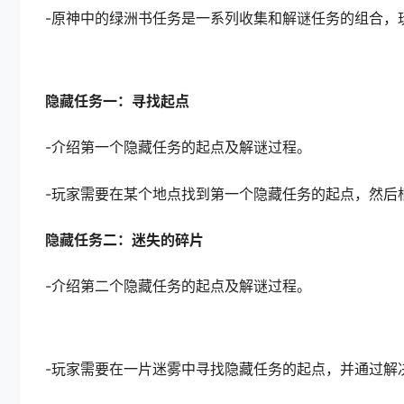
-原神中的绿洲书任务是一系列收集和解谜任务的组合，
隐藏任务一：寻找起点
-介绍第一个隐藏任务的起点及解谜过程。
-玩家需要在某个地点找到第一个隐藏任务的起点，然后
隐藏任务二：迷失的碎片
-介绍第二个隐藏任务的起点及解谜过程。
-玩家需要在一片迷雾中寻找隐藏任务的起点，并通过解