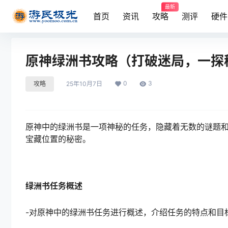
最新
首页
资讯
攻略
测评
硬件
原神绿洲书攻略（打破迷局，一探
0
3
攻略
25年10月7日
原神中的绿洲书是一项神秘的任务，隐藏着无数的谜题
宝藏位置的秘密。
绿洲书任务概述
-对原神中的绿洲书任务进行概述，介绍任务的特点和目