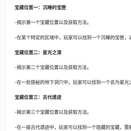
宝藏位置一：沉睡的宝匣
-揭示第一个宝藏位置以及获取方法。
-在某个特定的区域中，玩家可以找到一个沉睡的宝匣，
宝藏位置二：星光之潭
-揭示第二个宝藏位置以及获取方法。
-在一处隐秘的地下洞穴中，玩家可以找到一个名为星光
宝藏位置三：古代遗迹
-揭示第三个宝藏位置以及获取方法。
-在一座古代遗迹中，玩家可以找到一个隐藏的宝藏，需