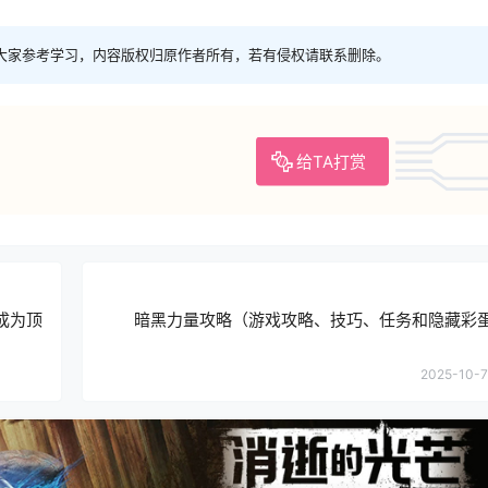
大家参考学习，内容版权归原作者所有，若有侵权请联系删除。
给TA打赏
成为顶
暗黑力量攻略（游戏攻略、技巧、任务和隐藏彩
2025-10-7