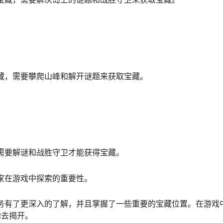
藏，需要攀爬山峰和解开谜题来获取宝藏。
需要解谜和战胜守卫才能获得宝藏。
家在游戏中探索的重要性。
务有了更深入的了解，并且掌握了一些重要的宝藏位置。在游戏
你去揭开。