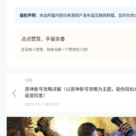
版权声明：
本站所载内容均来源用户发布或互联网转载，目的仅供
点点赞赏，手留余香
还没有人赞赏，快来当第一个赞赏的人吧！
攻略
原神新号攻略详解（以原神新号攻略为主题，助你轻松
级冒险家）
2025-10-7 16:55:07