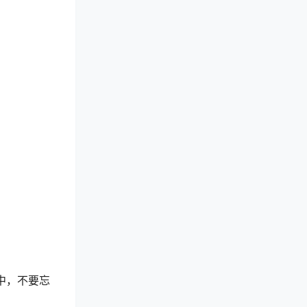
中，不要忘