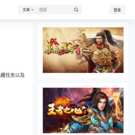
文章
登录
隐藏任务以及