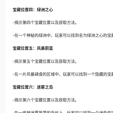
宝藏位置四：绿洲之心
-揭示第四个宝藏位置以及获取方法。
-在一个神秘的绿洲中，玩家可以找到名为绿洲之心的宝
宝藏位置五：风暴蔚蓝
-揭示第五个宝藏位置以及获取方法。
-在一片风暴肆虐的区域中，玩家可以找到一个隐藏的宝
宝藏位置六：迷雾之岛
-揭示第六个宝藏位置以及获取方法。
-在一座被迷雾笼罩的岛屿上，玩家可以找到一个迷失的