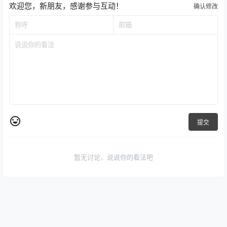
欢迎您，新朋友，感谢参与互动！
确认修改
提交
暂无讨论，说说你的看法吧