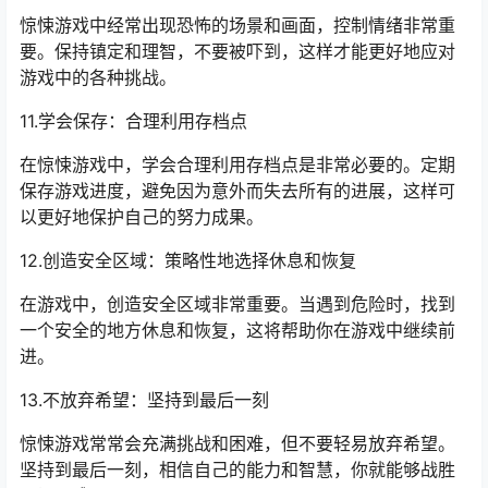
惊悚游戏中经常出现恐怖的场景和画面，控制情绪非常重
要。保持镇定和理智，不要被吓到，这样才能更好地应对
游戏中的各种挑战。
11.学会保存：合理利用存档点
在惊悚游戏中，学会合理利用存档点是非常必要的。定期
保存游戏进度，避免因为意外而失去所有的进展，这样可
以更好地保护自己的努力成果。
12.创造安全区域：策略性地选择休息和恢复
在游戏中，创造安全区域非常重要。当遇到危险时，找到
一个安全的地方休息和恢复，这将帮助你在游戏中继续前
进。
13.不放弃希望：坚持到最后一刻
惊悚游戏常常会充满挑战和困难，但不要轻易放弃希望。
坚持到最后一刻，相信自己的能力和智慧，你就能够战胜