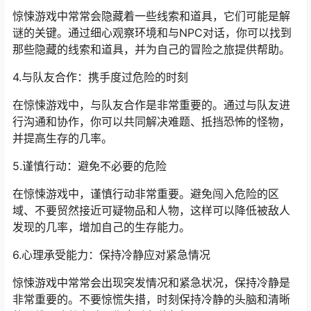
惊悚游戏中常常会隐藏着一些线索和道具，它们可能是解
谜的关键。通过细心观察环境和与NPC对话，你可以找到
那些隐藏的线索和道具，并为自己的冒险之旅提供帮助。
4.与队友合作：携手度过危险的时刻
在惊悚游戏中，与队友合作是非常重要的。通过与队友进
行沟通和协作，你可以共同解决难题、抵挡恐怖的怪物，
并提高生存的几率。
5.谨慎行动：避免不必要的危险
在惊悚游戏中，谨慎行动非常重要。避免闯入危险的区
域、不要贸然接近可疑物品和人物，这样可以降低被敌人
发现的几率，增加自己的生存能力。
6.心理承受能力：保持冷静应对紧急情况
惊悚游戏中常常会出现突发情况和紧急状况，保持冷静是
非常重要的。不要惊慌失措，时刻保持冷静的头脑和清晰