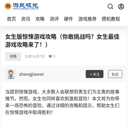
首页
资讯
攻略
测评
硬件
游戏推荐
攒机教程
女生版惊悚游戏攻略（你敢挑战吗？女生最佳
游戏攻略来了！）
0
攻略
25年10月7日
zhangjiawei
关注
私信
当提到惊悚游戏，大多数人会联想到男生们为主角的故事
情节。然而，女生也同样喜欢刺激和冒险！本文将为你带
来一场恐怖的冒险，通过详细的攻略和提示，帮助女生们
在惊悚游戏中取得胜利！