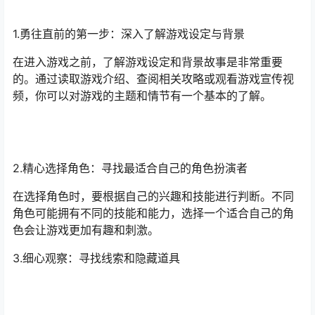
1.勇往直前的第一步：深入了解游戏设定与背景
在进入游戏之前，了解游戏设定和背景故事是非常重要
的。通过读取游戏介绍、查阅相关攻略或观看游戏宣传视
频，你可以对游戏的主题和情节有一个基本的了解。
2.精心选择角色：寻找最适合自己的角色扮演者
在选择角色时，要根据自己的兴趣和技能进行判断。不同
角色可能拥有不同的技能和能力，选择一个适合自己的角
色会让游戏更加有趣和刺激。
3.细心观察：寻找线索和隐藏道具