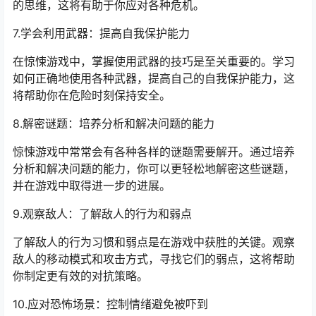
的思维，这将有助于你应对各种危机。
7.学会利用武器：提高自我保护能力
在惊悚游戏中，掌握使用武器的技巧是至关重要的。学习
如何正确地使用各种武器，提高自己的自我保护能力，这
将帮助你在危险时刻保持安全。
8.解密谜题：培养分析和解决问题的能力
惊悚游戏中常常会有各种各样的谜题需要解开。通过培养
分析和解决问题的能力，你可以更轻松地解密这些谜题，
并在游戏中取得进一步的进展。
9.观察敌人：了解敌人的行为和弱点
了解敌人的行为习惯和弱点是在游戏中获胜的关键。观察
敌人的移动模式和攻击方式，寻找它们的弱点，这将帮助
你制定更有效的对抗策略。
10.应对恐怖场景：控制情绪避免被吓到