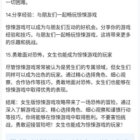
一切困难。
14.分享经验：与朋友们一起畅玩惊悚游戏
惊悚游戏可以成为与朋友们互动的好机会。分享你的游戏
经验和技巧，与朋友们一起畅玩惊悚游戏，这将带来更多
的乐趣和挑战。
15.勇敢面对恐怖，女生也能成为惊悚游戏的玩家
尽管惊悚游戏常常被认为是男生们的专属领域，但女生们
同样可以成为出色的玩家。通过精心选择角色、细心观
察、合作协作等技巧，勇敢地面对恐怖，女生们也能够在
惊悚游戏中取得优秀的表现。
结尾：女生版惊悚游戏攻略带来了一场恐怖的冒险，通过
深入了解游戏设定、精心选择角色、细心观察和谨慎行动
等技巧，你将能够在惊悚游戏中取得胜利。不要害怕挑
战，勇敢迎接冒险吧！女生也能成为惊悚游戏的玩家！